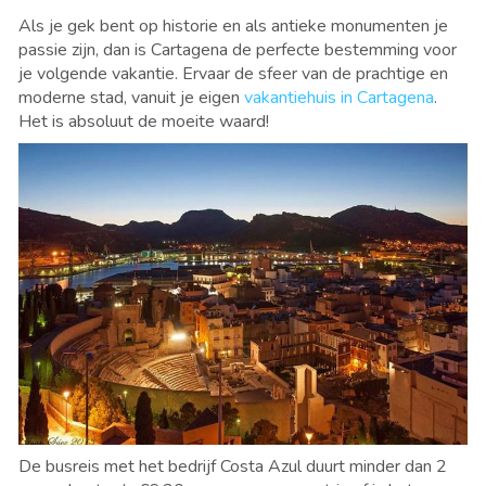
Als je gek bent op historie en als antieke monumenten je
passie zijn, dan is Cartagena de perfecte bestemming voor
je volgende vakantie. Ervaar de sfeer van de prachtige en
moderne stad, vanuit je eigen
vakantiehuis in Cartagena
.
Het is absoluut de moeite waard!
De busreis met het bedrijf Costa Azul duurt minder dan 2