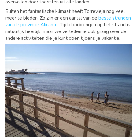
overvallen door toeristen uit alle landen.
Buiten het fantastische klimaat heeft Torrevieja nog veel
meer te bieden. Zo zijn er een aantal van de
beste stranden
van de provincie Alicante
. Tijd doorbrengen op het strand is
natuurlijk heerlijk, maar we vertellen je ook graag over de
andere activiteiten die je kunt doen tijdens je vakantie.