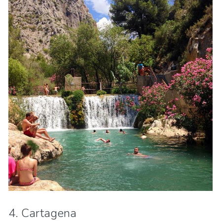
4. Cartagena