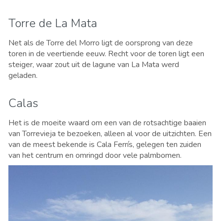
Torre de La Mata
Net als de Torre del Morro ligt de oorsprong van deze
toren in de veertiende eeuw. Recht voor de toren ligt een
steiger, waar zout uit de lagune van La Mata werd
geladen.
Calas
Het is de moeite waard om een van de rotsachtige baaien
van Torrevieja te bezoeken, alleen al voor de uitzichten. Een
van de meest bekende is Cala Ferrís, gelegen ten zuiden
van het centrum en omringd door vele palmbomen.