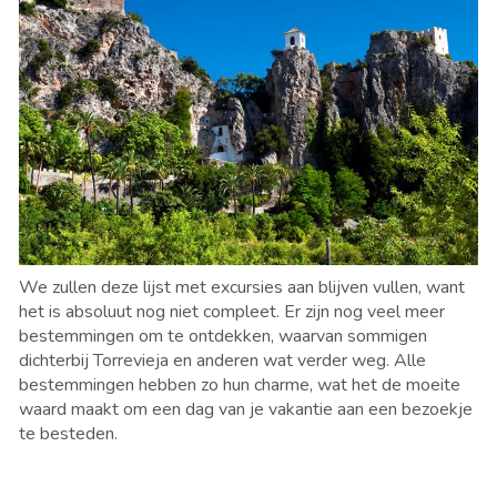
We zullen deze lijst met excursies aan blijven vullen, want
het is absoluut nog niet compleet. Er zijn nog veel meer
bestemmingen om te ontdekken, waarvan sommigen
dichterbij Torrevieja en anderen wat verder weg. Alle
bestemmingen hebben zo hun charme, wat het de moeite
waard maakt om een dag van je vakantie aan een bezoekje
te besteden.