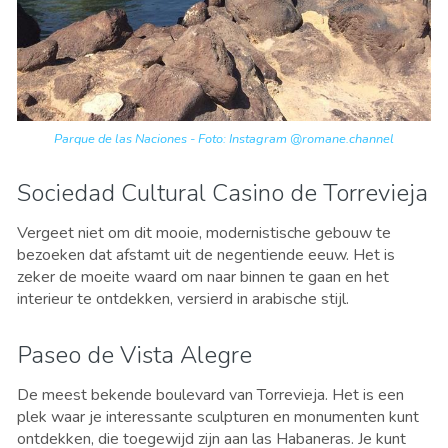
Parque de las Naciones - Foto: Instagram @romane.channel
Sociedad Cultural Casino de Torrevieja
Vergeet niet om dit mooie, modernistische gebouw te
bezoeken dat afstamt uit de negentiende eeuw. Het is
zeker de moeite waard om naar binnen te gaan en het
interieur te ontdekken, versierd in arabische stijl.
Paseo de Vista Alegre
De meest bekende boulevard van Torrevieja. Het is een
plek waar je interessante sculpturen en monumenten kunt
ontdekken, die toegewijd zijn aan las Habaneras. Je kunt