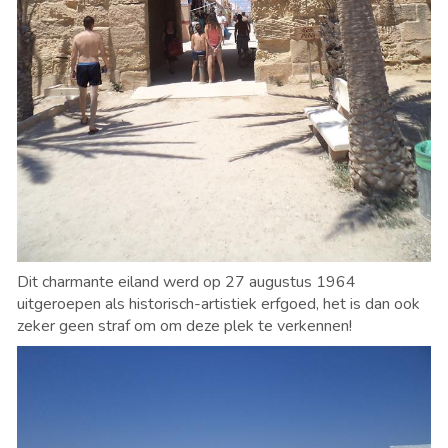
Dit charmante eiland werd op 27 augustus 1964
uitgeroepen als historisch-artistiek erfgoed, het is dan ook
zeker geen straf om om deze plek te verkennen!