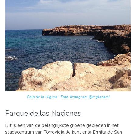
Cala de la Higura - Foto: Instagram @mglazami
Parque de las Naciones
Dit is een van de belangrijkste groene gebieden in het
stadscentrum van Torrevieja. Je kunt er la Ermita de San