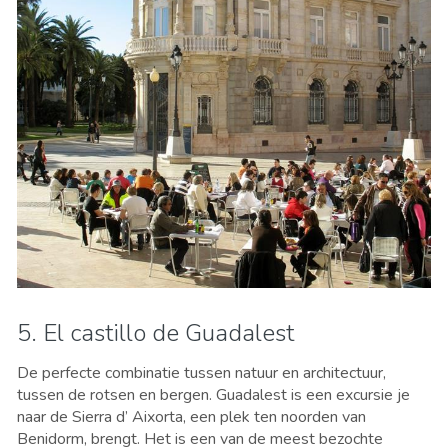
5. El castillo de Guadalest
De perfecte combinatie tussen natuur en architectuur,
tussen de rotsen en bergen. Guadalest is een excursie je
naar de Sierra d’ Aixorta, een plek ten noorden van
Benidorm, brengt. Het is een van de meest bezochte