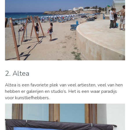
2. Altea
Altea is een favoriete plek van veel artiesten, veel van hen
hebben er galerijen en studio’s. Het is een waar paradijs
voor kunstliefhebbers.