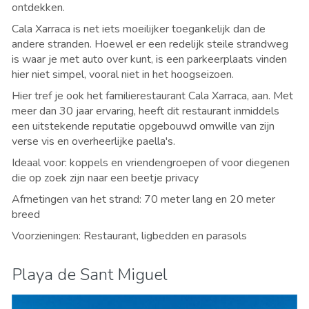
ontdekken.
Cala Xarraca is net iets moeilijker toegankelijk dan de
andere stranden. Hoewel er een redelijk steile strandweg
is waar je met auto over kunt, is een parkeerplaats vinden
hier niet simpel, vooral niet in het hoogseizoen.
Hier tref je ook het familierestaurant
Cala Xarraca, aan. Met
meer dan 30 jaar ervaring, heeft dit restaurant inmiddels
een uitstekende reputatie opgebouwd omwille van zijn
verse vis en overheerlijke paella's.
Ideaal voor: koppels en vriendengroepen of voor diegenen
die op zoek zijn naar een beetje privacy
Afmetingen van het strand: 70 meter lang en 20 meter
breed
Voorzieningen: Restaurant, ligbedden en parasols
Playa de Sant Miguel