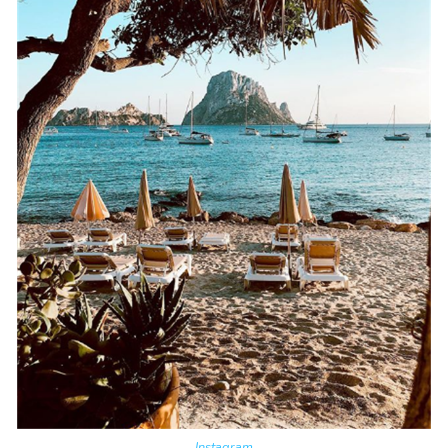
Instagram