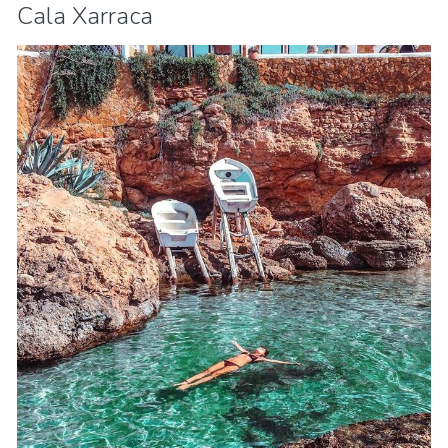
Cala Xarraca