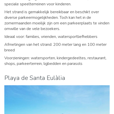
speciale speelterreinen voor kinderen.
Het strand is gemakkelijk bereikbaar en beschikt over
diverse parkeermogelijkheden. Toch kan het in de
zomermaanden moeilijk zijn om een parkeerplaats te vinden
omwille van de vele bezoekers.
Ideaal voor: families, vrienden, watersportliefhebbers
Afmetingen van het strand: 200 meter lang en 100 meter
breed
Voorzieningen: watersporten, kindergedeeltes, restaurant,
shops, parkeerterrein, ligbedden en parasols
Playa de Santa Eulàlia