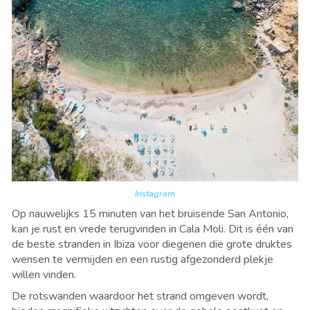
Instagram
Op nauwelijks 15 minuten van het bruisende
San Antonio,
kan je rust en vrede terugvinden in Cala Moli. Dit is
é
én van
de beste stranden in Ibiza voor diegenen die grote druktes
wensen te vermijden en een rustig afgezonderd plekje
willen vinden.
De rotswanden waardoor het strand omgeven wordt,