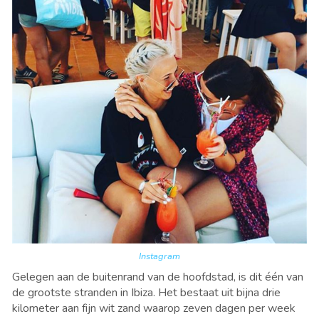
Instagram
Gelegen aan de buitenrand van de hoofdstad, is dit
é
én van
de grootste stranden in Ibiza. Het bestaat uit bijna drie
kilometer aan fijn wit zand waarop zeven dagen per week