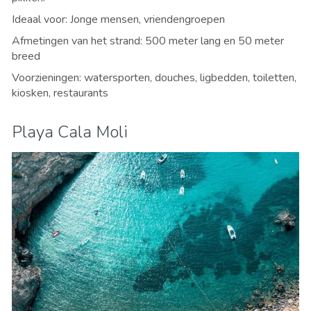
Ideaal voor: Jonge mensen, vriendengroepen
Afmetingen van het strand: 500 meter lang en 50 meter
breed
Voorzieningen: watersporten, douches, ligbedden, toiletten,
kiosken, restaurants
Playa Cala Moli