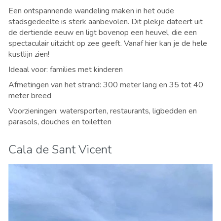
Een ontspannende wandeling maken in het oude
stadsgedeelte is sterk aanbevolen. Dit plekje dateert uit
de dertiende eeuw en ligt bovenop een heuvel, die een
spectaculair uitzicht op zee geeft. Vanaf hier kan je de hele
kustlijn zien!
Ideaal voor: families met kinderen
Afmetingen van het strand: 300 meter lang en 35 tot 40
meter breed
Voorzieningen: watersporten, restaurants, ligbedden en
parasols, douches en toiletten
Cala de Sant Vicent