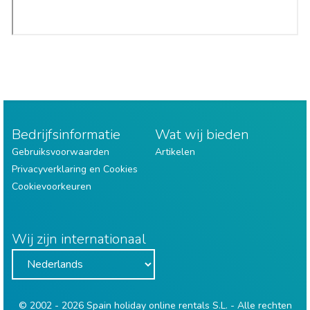
Bedrijfsinformatie
Wat wij bieden
Gebruiksvoorwaarden
Artikelen
Privacyverklaring en Cookies
Cookievoorkeuren
Wij zijn internationaal
© 2002 - 2026 Spain holiday online rentals S.L. - Alle rechten