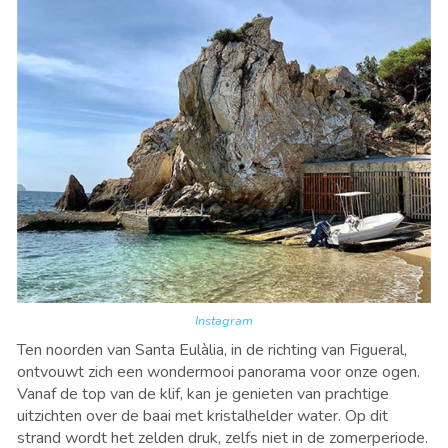
Instagram
Ten noorden van
Santa Eulàlia, in de richting van
Figueral,
ontvouwt zich een wondermooi panorama voor onze ogen.
Vanaf de top van de klif, kan je genieten van prachtige
uitzichten over de baai met kristalhelder water. Op dit
strand wordt het zelden druk, zelfs niet in de zomerperiode.