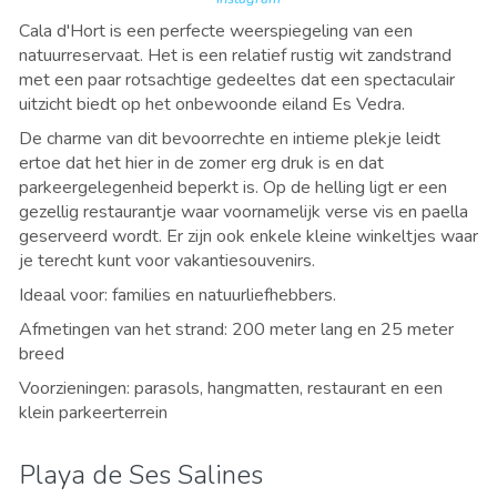
Cala d'Hort is een perfecte weerspiegeling van een
natuurreservaat. Het is een relatief rustig wit zandstrand
met een paar rotsachtige gedeeltes dat een spectaculair
uitzicht biedt op het onbewoonde eiland Es Vedra.
De charme van dit bevoorrechte en intieme plekje leidt
ertoe dat het hier in de zomer erg druk is en dat
parkeergelegenheid beperkt is. Op de helling ligt er een
gezellig restaurantje waar voornamelijk verse vis en paella
geserveerd wordt. Er zijn ook enkele kleine winkeltjes waar
je terecht kunt voor vakantiesouvenirs.
Ideaal voor: families en natuurliefhebbers.
Afmetingen van het strand: 200 meter lang en 25 meter
breed
Voorzieningen: parasols, hangmatten, restaurant en een
klein parkeerterrein
Playa de Ses Salines