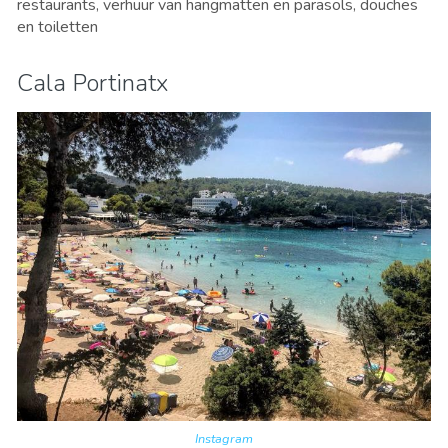
restaurants, verhuur van hangmatten en parasols, douches
en toiletten
Cala Portinatx
Instagram