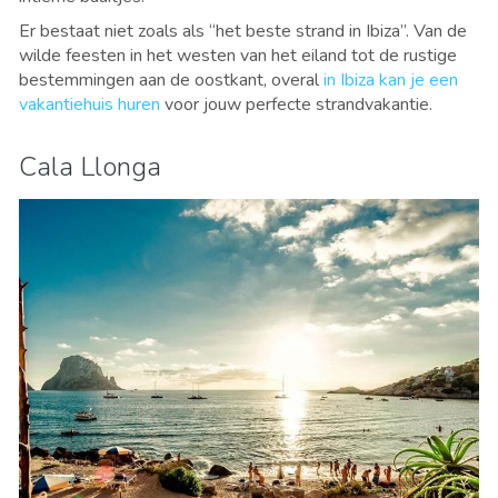
Er bestaat niet zoals als
“het beste strand in Ibiza”. Van de
wilde feesten in het westen van het eiland tot de rustige
bestemmingen aan de oostkant, overal
in Ibiza kan je een
vakantiehuis huren
voor jouw perfecte strandvakantie.
Cala Llonga