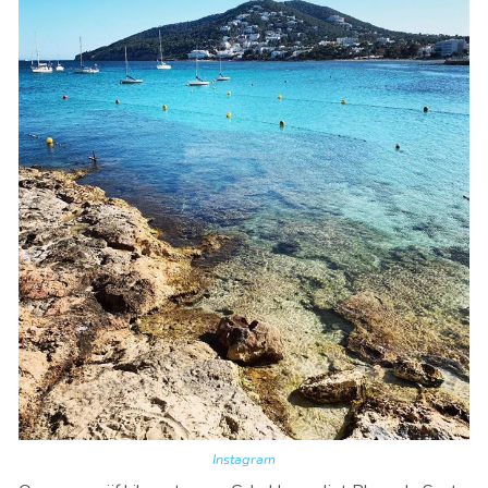
Instagram