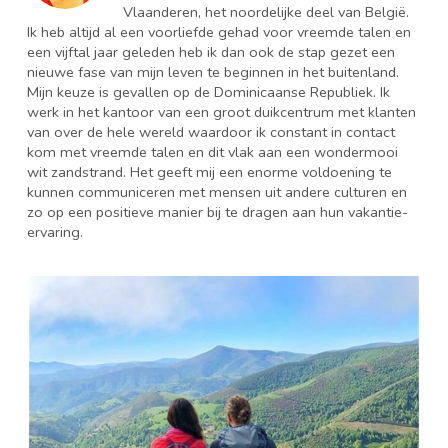
Vlaanderen, het noordelijke deel van België.
Ik heb altijd al een voorliefde gehad voor vreemde talen en
een vijftal jaar geleden heb ik dan ook de stap gezet een
nieuwe fase van mijn leven te beginnen in het buitenland.
Mijn keuze is gevallen op de Dominicaanse Republiek. Ik
werk in het kantoor van een groot duikcentrum met klanten
van over de hele wereld waardoor ik constant in contact
kom met vreemde talen en dit vlak aan een wondermooi
wit zandstrand. Het geeft mij een enorme voldoening te
kunnen communiceren met mensen uit andere culturen en
zo op een positieve manier bij te dragen aan hun vakantie-
ervaring.