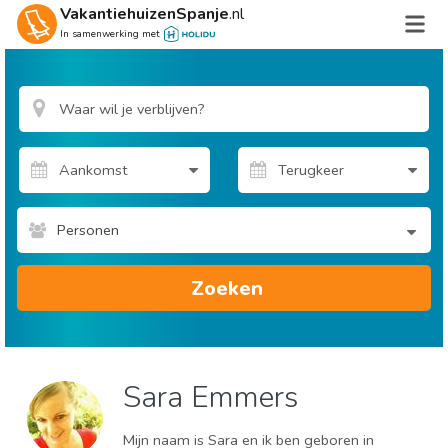
VakantiehuizenSpanje
.nl
In samenwerking met
Personen
Zoeken
Sara Emmers
Mijn naam is Sara en ik ben geboren in