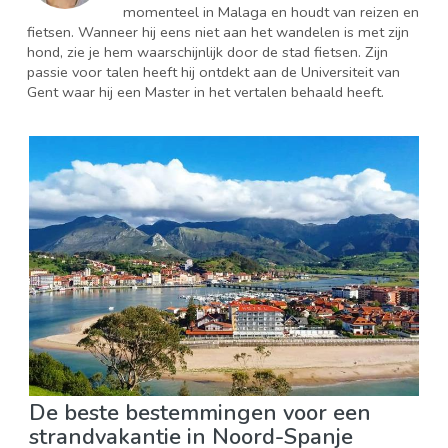
momenteel in Malaga en houdt van reizen en
fietsen. Wanneer hij eens niet aan het wandelen is met zijn
hond, zie je hem waarschijnlijk door de stad fietsen. Zijn
passie voor talen heeft hij ontdekt aan de Universiteit van
Gent waar hij een Master in het vertalen behaald heeft.
De beste bestemmingen voor een
strandvakantie in Noord-Spanje