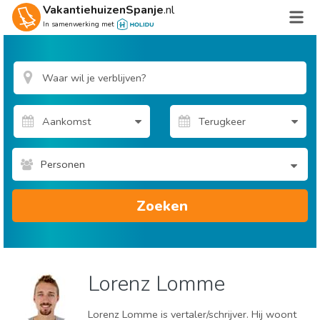
VakantiehuizenSpanje
.nl
In samenwerking met
Personen
Zoeken
Lorenz Lomme
Lorenz Lomme is vertaler/schrijver. Hij woont