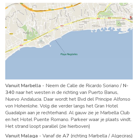
Vanuit Marbella
- Neem de Calle de Ricardo Soriano /
N-
340
naar het westen in de richting van Puerto Banus,
Nuevo Andalucia. Daar wordt het Bvd del Principe Alfonso
von Hohenlohe. Volg die verder langs het Gran Hotel
Guadalpin aan je rechterhand. Al gauw zie je Marbella Club
en het Hotel Puente Romano. Parkeer waar je plaats vindt.
Het strand loopt parallel (zie hierboven)
Vanuit Malaga
- Vanaf de
A7
(richting Marbella / Algeciras)