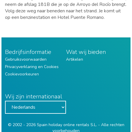
neem de afslag 181B die je op de Arroyo del Rocío brengt.
Volg deze weg naar beneden naar het strand. Je komt uit
op een benzinestation en Hotel Puente Romano.
Bedrijfsinformatie
Wat wij bieden
Gebruiksvoorwaarden
Artikelen
Privacyverklaring en Cookies
Cookievoorkeuren
Wij zijn internationaal
© 2002 - 2026 Spain holiday online rentals S.L. - Alle rechten
voorbehouden