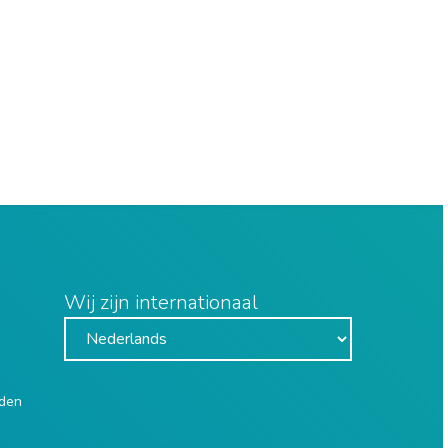
Wij zijn internationaal
uden