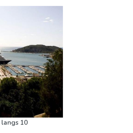
 langs 10