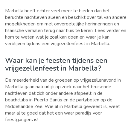
Marbella heeft echter veel meer te bieden dan het
beruchte nachtleven alleen en beschikt over tal van andere
mogelijkheden om met onvergetelijke herinneringen en
hilarische verhalen terug naar huis te keren. Lees verder en
kom te weten wat je zoal kan doen en waar je kan
verblijven tijdens een vrijgezellenfeest in Marbella.
Waar kan je feesten tijdens een
vrijgezellenfeest in Marbella?
De meerderheid van de groepen op vrijgezellenavond in
Marbella gaan natuurlijk op zoek naar het bruisende
nachtleven dat zich onder andere afspeelt in de
beachclubs in Puerto Banús en de partyboten op de
Middellandse Zee. Wie al in Marbella geweest is, weet
maar al te goed dat het een waar paradijs voor
feestgangers is!