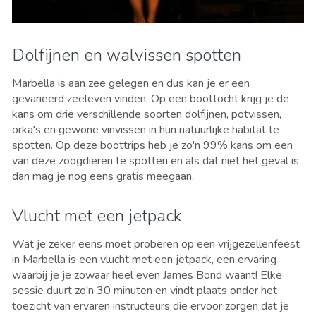
Dolfijnen en walvissen spotten
Marbella is aan zee gelegen en dus kan je er een
gevarieerd zeeleven vinden. Op een boottocht krijg je de
kans om drie verschillende soorten dolfijnen, potvissen,
orka's en gewone vinvissen in hun natuurlijke habitat te
spotten. Op deze boottrips heb je zo'n 99% kans om een
van deze zoogdieren te spotten en als dat niet het geval is
dan mag je nog eens gratis meegaan.
Vlucht met een jetpack
Wat je zeker eens moet proberen op een vrijgezellenfeest
in Marbella is een vlucht met een jetpack, een ervaring
waarbij je je zowaar heel even James Bond waant! Elke
sessie duurt zo'n 30 minuten en vindt plaats onder het
toezicht van ervaren instructeurs die ervoor zorgen dat je