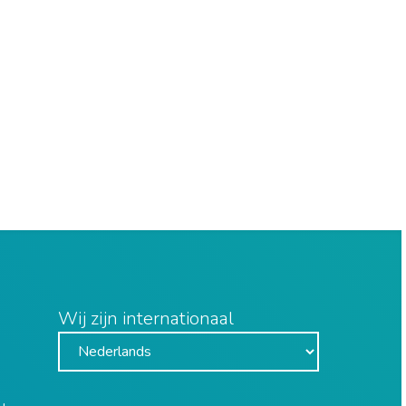
Wij zijn internationaal