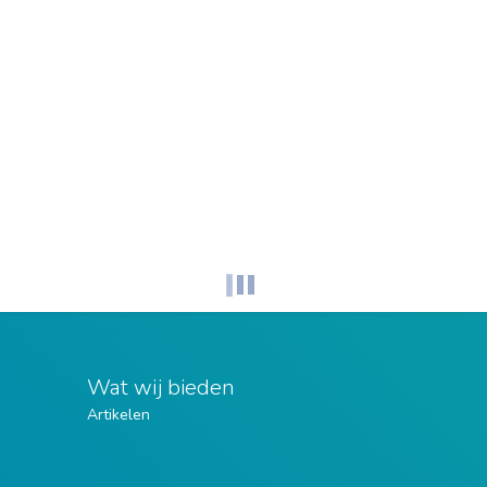
Wat wij bieden
Artikelen