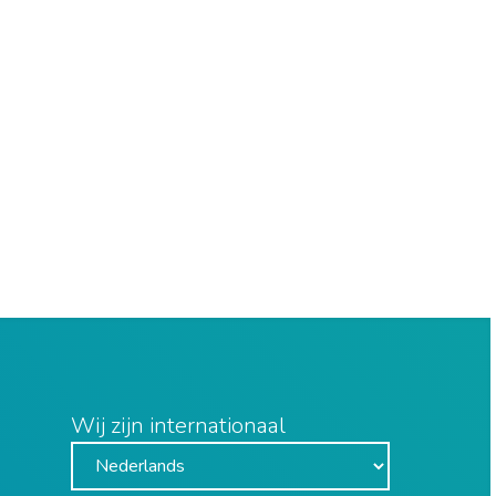
Wij zijn internationaal