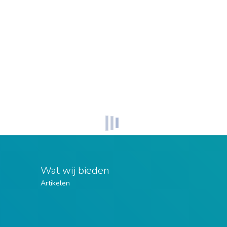
Wat wij bieden
Artikelen