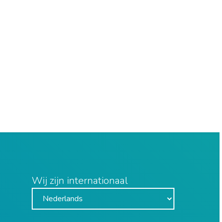
Wij zijn internationaal