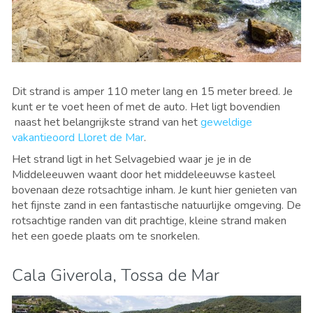
Dit strand is amper 110 meter lang en 15 meter breed. Je
kunt er te voet heen of met de auto. Het ligt bovendien
naast het belangrijkste strand van het
geweldige
vakantieoord Lloret de Mar
.
Het strand ligt in het Selvagebied waar je je in de
Middeleeuwen waant door het middeleeuwse kasteel
bovenaan deze rotsachtige inham. Je kunt hier genieten van
het fijnste zand in een fantastische natuurlijke omgeving. De
rotsachtige randen van dit prachtige, kleine strand maken
het een goede plaats om te snorkelen.
Cala Giverola, Tossa de Mar