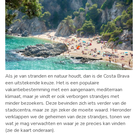
Als je van stranden en natuur houdt, dan is de Costa Brava
een uitstekende keuze. Het is een populaire
vakantiebestemming met een aangenaam, mediterraan
klimaat, maar je vindt er ook verborgen strandjes met
minder bezoekers. Deze bevinden zich iets verder van de
stadscentra, maar ze zijn zeker de moeite waard. Hieronder
verklappen we de geheimen van deze strandjes, tonen we
wat je mag verwachten en waar je ze precies kan vinden
(zie de kaart onderaan).