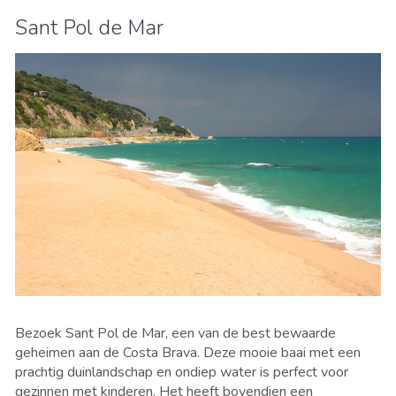
Sant Pol de Mar
Bezoek Sant Pol de Mar, een van de best bewaarde
geheimen aan de Costa Brava. Deze mooie baai met een
prachtig duinlandschap en ondiep water is perfect voor
gezinnen met kinderen. Het heeft bovendien een