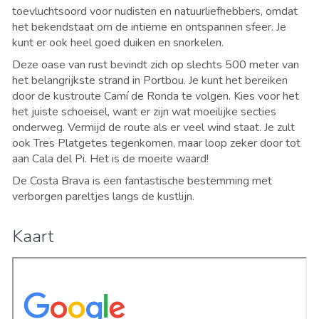
toevluchtsoord voor nudisten en natuurliefhebbers, omdat
het bekendstaat om de intieme en ontspannen sfeer. Je
kunt er ook heel goed duiken en snorkelen.
Deze oase van rust bevindt zich op slechts 500 meter van
het belangrijkste strand in Portbou. Je kunt het bereiken
door de kustroute Camí de Ronda te volgen. Kies voor het
het juiste schoeisel, want er zijn wat moeilijke secties
onderweg. Vermijd de route als er veel wind staat. Je zult
ook Tres Platgetes tegenkomen, maar loop zeker door tot
aan Cala del Pi. Het is de moeite waard!
De Costa Brava is een fantastische bestemming met
verborgen pareltjes langs de kustlijn.
Kaart