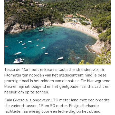
Tossa de Mar heeft enkele fantastische stranden. Zo'n 5
kilometer ten noorden van het stadscentrum, vind je deze
prachitge baai in het midden van de natuur. De blauwgroene
kleuren zijn uitnodigend en het geelgouden zand is zacht en
heerlijk om op te zonnen.
Cala Giverola is ongeveer 170 meter lang met een breedte
die varieert tussen 15 en 50 meter. Er zijn allerhande
faciliteiten aanwezig voor een leuke dag op het strand,