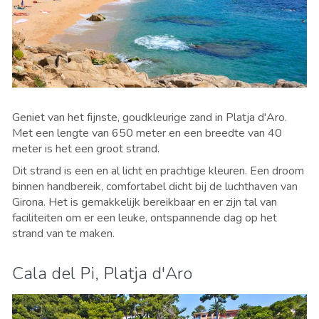
Geniet van het fijnste, goudkleurige zand in Platja d'Aro.
Met een lengte van 650 meter en een breedte van 40
meter is het een groot strand.
Dit strand is een en al licht en prachtige kleuren. Een droom
binnen handbereik, comfortabel dicht bij de luchthaven van
Girona. Het is gemakkelijk bereikbaar en er zijn tal van
faciliteiten om er een leuke, ontspannende dag op het
strand van te maken.
Cala del Pi, Platja d'Aro