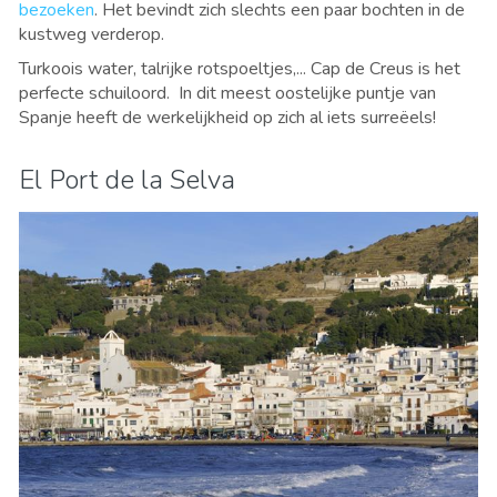
bezoeken
. Het bevindt zich slechts een paar bochten in de
kustweg verderop.
Turkoois water, talrijke rotspoeltjes,... Cap de Creus is het
perfecte schuiloord. In dit meest oostelijke puntje van
Spanje heeft de werkelijkheid op zich al iets surreëels!
El Port de la Selva