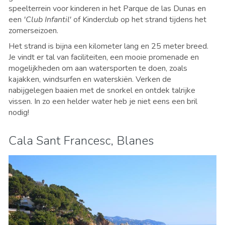
speelterrein voor kinderen in het Parque de las Dunas en
een
'Club Infantil'
of Kinderclub op het strand tijdens het
zomerseizoen.
Het strand is bijna een kilometer lang en 25 meter breed.
Je vindt er tal van faciliteiten, een mooie promenade en
mogelijkheden om aan watersporten te doen, zoals
kajakken, windsurfen en waterskiën. Verken de
nabijgelegen baaien met de snorkel en ontdek talrijke
vissen. In zo een helder water heb je niet eens een bril
nodig!
Cala Sant Francesc, Blanes