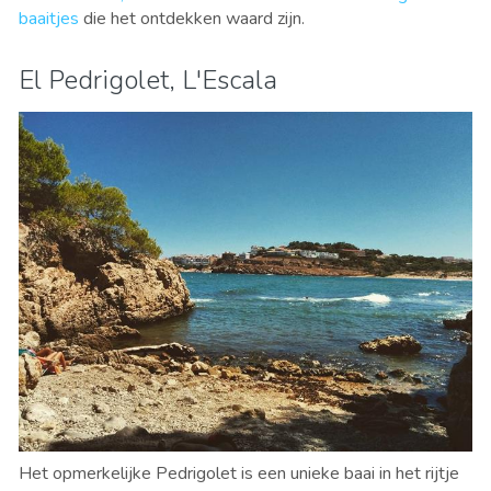
baaitjes
die het ontdekken waard zijn.
El Pedrigolet, L'Escala
Het opmerkelijke Pedrigolet is een unieke baai in het rijtje