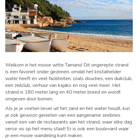
Welkom in het mooie witte Tamariu! Dit ongerepte
strand
is een favoriet onder gezinnen, omdat het kristalhelder
water heeft en veel faciliteiten, zoals douches, een duikclub,
een zeilclub, verhuur van kajaks en nog veel meer. Het
strand is 180 meter lang en 40 meter breed en wordt
omgeven door bomen.
Als je je voeten liever uit het zand en het water houdt, kun
je ook gewoon genieten van een aangename zeebries
vanuit een van de restaurants aan het strand, waar elke dag
verse vis op het menu staat! Er is ook een boulevard waar
je een mooie wandeling kunt maken.