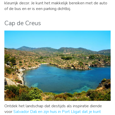
kleurrijk decor. Je kunt het makkelijk bereiken met de auto
of de bus en er is een parking dichtbij.
Cap de Creus
Ontdek het landschap dat destijds als inspiratie diende
voor
Salvador Dali en zijn huis in Port Lligat dat je kunt