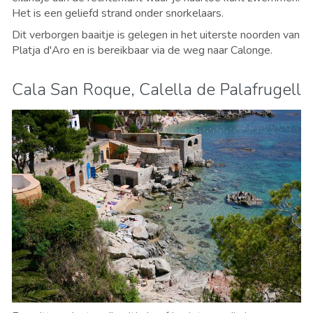
Het is een geliefd strand onder snorkelaars.
Dit verborgen baaitje is gelegen in het uiterste noorden van
Platja d'Aro en is bereikbaar via de weg naar Calonge.
Cala San Roque, Calella de Palafrugell