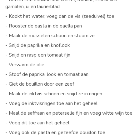
garnalen, ui en laurierblad
- Kookt het water, voeg dan de vis (zeeduivel) toe
- Rooster de pasta in de paella pan
- Maak de mosselen schoon en stoom ze
- Snijd de paprika en knoflook
- Snijd en rasp een tomaat fijn
- Verwarm de olie
- Stoof de paprika, look en tomaat aan
- Giet de bouillon door een zeef
- Maak de inktvis schoon en snijd ze in ringen
- Voeg de inktvisringen toe aan het geheel
- Maal de saffraan en peterselie fijn en voeg witte wijn toe
- Voeg dit toe aan het geheel
- Voeg ook de pasta en gezeefde bouillon toe