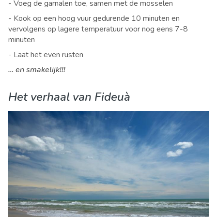
- Voeg de garnalen toe, samen met de mosselen
- Kook op een hoog vuur gedurende 10 minuten en
vervolgens op lagere temperatuur voor nog eens 7-8
minuten
- Laat het even rusten
… en smakelijk!!!
Het verhaal van Fideuà