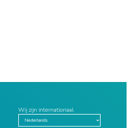
Wij zijn internationaal