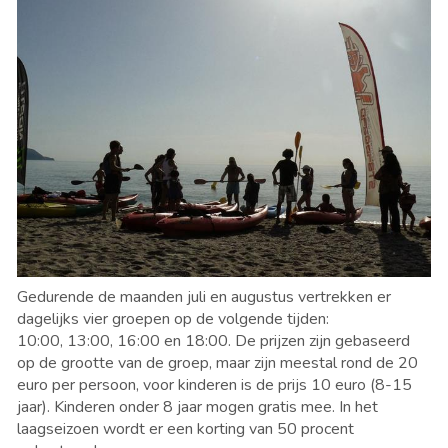
Gedurende de maanden juli en augustus vertrekken er
dagelijks vier groepen op de volgende tijden:
10:00, 13:00, 16:00 en 18:00. De prijzen zijn gebaseerd
op de grootte van de groep, maar zijn meestal rond de 20
euro per persoon, voor kinderen is de prijs 10 euro (8-15
jaar). Kinderen onder 8 jaar mogen gratis mee. In het
laagseizoen wordt er een korting van 50 procent