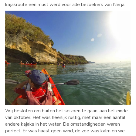
kajakroute een must werd voor alle bezoekers van Nerja.
Wij besloten om buiten het seizoen te gaan, aan het einde
van oktober. Het was heerlijk rustig, met maar een aantal
andere kajaks in het water. De omstandigheden waren
perfect. Er was haast geen wind, de zee was kalm en we