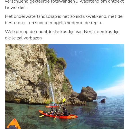
verschillend gekleurde rotswanden ... wachtend om ontdekt
te worden.
Het onderwaterlandschap is net zo indrukwekkend, met de
beste duik- en snorkelmogelijkheden in de regio.
Welkom op de onontdekte kustlijn van Nerja: een kustlijn
die je zal verbazen.