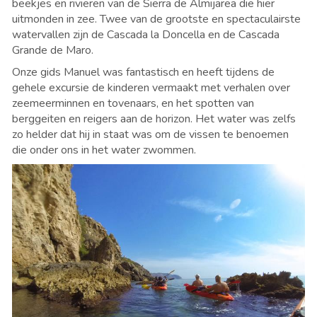
beekjes en rivieren van de Sierra de Almijarea die hier
uitmonden in zee. Twee van de grootste en spectaculairste
watervallen zijn de Cascada la Doncella en de Cascada
Grande de Maro.
Onze gids Manuel was fantastisch en heeft tijdens de
gehele excursie de kinderen vermaakt met verhalen over
zeemeerminnen en tovenaars, en het spotten van
berggeiten en reigers aan de horizon. Het water was zelfs
zo helder dat hij in staat was om de vissen te benoemen
die onder ons in het water zwommen.