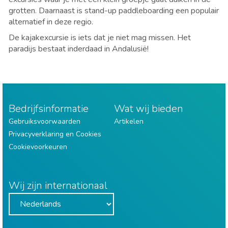
grotten. Daarnaast is stand-up paddleboarding een populair
alternatief in deze regio.
De kajakexcursie is iets dat je niet mag missen. Het
paradijs bestaat inderdaad in Andalusië!
Bedrijfsinformatie
Wat wij bieden
Gebruiksvoorwaarden
Artikelen
Privacyverklaring en Cookies
Cookievoorkeuren
Wij zijn internationaal