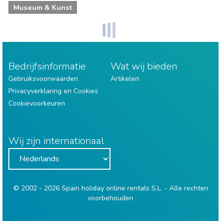
Museum & Kunst
Bedrijfsinformatie
Wat wij bieden
Gebruiksvoorwaarden
Artikelen
Privacyverklaring en Cookies
Cookievoorkeuren
Wij zijn internationaal
© 2002 - 2026 Spain holiday online rentals S.L. - Alle rechten
voorbehouden