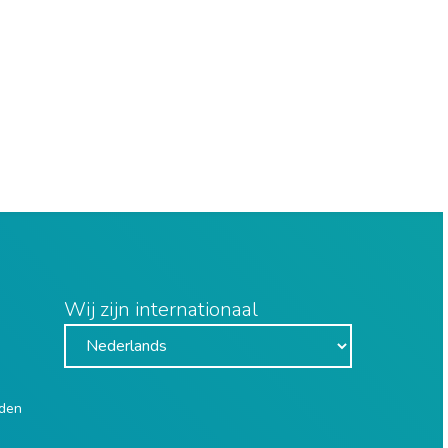
Wij zijn internationaal
uden