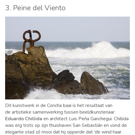
3. Peine del Viento
Dit kunstwerk in de Concha baai is het resultaat van
de artistieke samenwerking tussen beeldkunstenaar
Eduardo Chillida
en architect Luis Peña Ganchegui. Chillida
was erg trots op zijn thuishaven San Sebastián en vond de
elegante stad zó mooi dat hij opperde dat 'de wind haar