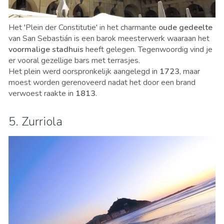
Het 'Plein der Constitutie' in het charmante
oude gedeelte
van San Sebastián is een barok meesterwerk waaraan het
voormalige stadhuis
heeft gelegen. Tegenwoordig vind je
er vooral gezellige bars met terrasjes.
Het plein werd oorspronkelijk aangelegd in
1723
, maar
moest worden gerenoveerd nadat het door een brand
verwoest raakte in
1813
.
5. Zurriola