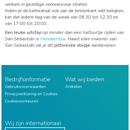
winkels in gezellige verkeersvrije straten.
Indien je de kathedraal ook aan de binnenkant wilt bekijken,
kan dat iedere dag van de week van 08.30 tot 12.30 en
van 17:00 tot 20:00.
Een leuke uitstap
op minder dan een halfuurtje rijden van
San Sebastián is
Hondarribia
.
Haast elke inwoner van
San Sebastián zal je dit
pittoreske dorpje
aanbevelen.
Bedrijfsinformatie
Wat wij bieden
Gebruiksvoorwaarden
Artikelen
Privacyverklaring en Cookies
Cookievoorkeuren
Wij zijn internationaal