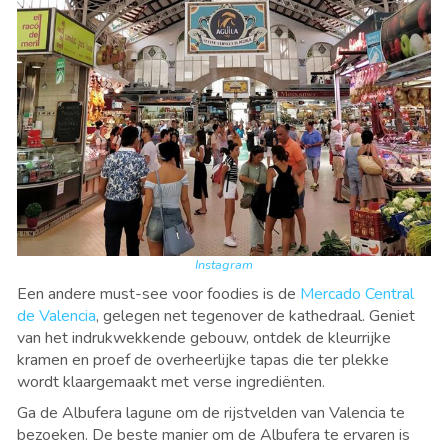
Instagram
Een andere must-see voor foodies is de
Mercado Central
de Valencia
, gelegen net tegenover de kathedraal. Geniet
van het indrukwekkende gebouw, ontdek de kleurrijke
kramen en proef de overheerlijke tapas die ter plekke
wordt klaargemaakt met verse ingrediënten.
Ga de Albufera lagune om de rijstvelden van Valencia te
bezoeken. De beste manier om de Albufera te ervaren is