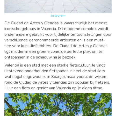
Instagram
De Ciudad de Artes y Ciencias is waarschijnlijk het meest
iconische gebouw in Valencia. Dit moderne complex wordt
onder andere gebruikt voor tijdelijke tentoonstellingen door
verschillende gerenommeerde artiesten en is een must-
see voor kunstliefhebbers. De Ciudad de Artes y Ciencias
ligt midden in een groene zone, de perfecte plek om te
ontspannen in de schaduw na je bezoek.
Valencia is een stad met een sterke fietscultuur. Je vindt
uitstekend onderhouden fietspaden in heel de stad (iets
wat nogal ongewoon is in Spanje), maar vooral de wijken
rond de Ciudad de Artes y Ciencias zijn populair bij fietsers.
Huur een fiets en geniet van Valencia op je eigen ritme.