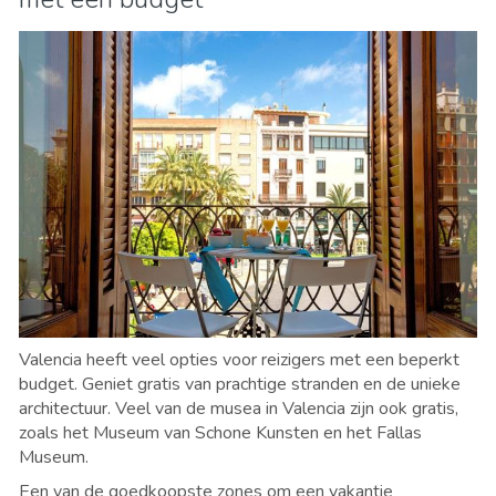
Valencia heeft veel opties voor reizigers met een beperkt
budget. Geniet gratis van prachtige stranden en de unieke
architectuur. Veel van de musea in Valencia zijn ook gratis,
zoals het Museum van Schone Kunsten en het Fallas
Museum.
Een van de goedkoopste zones om een vakantie