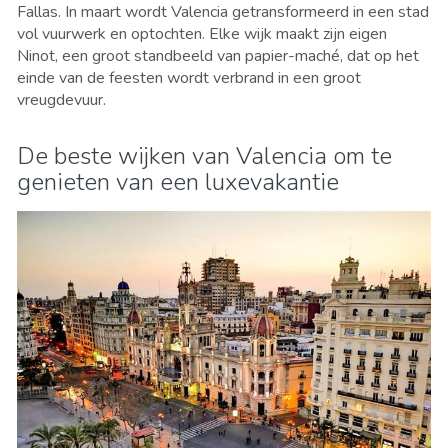
Fallas. In maart wordt Valencia getransformeerd in een stad
vol vuurwerk en optochten. Elke wijk maakt zijn eigen
Ninot, een groot standbeeld van papier-maché, dat op het
einde van de feesten wordt verbrand in een groot
vreugdevuur.
De beste wijken van Valencia om te
genieten van een luxevakantie