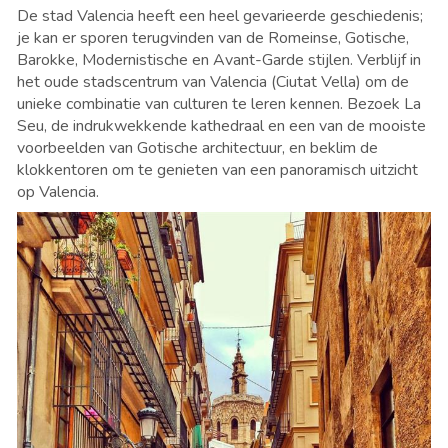
De stad Valencia heeft een heel gevarieerde geschiedenis;
je kan er sporen terugvinden van de Romeinse, Gotische,
Barokke, Modernistische en Avant-Garde stijlen. Verblijf in
het oude stadscentrum van Valencia (Ciutat Vella) om de
unieke combinatie van culturen te leren kennen. Bezoek La
Seu, de indrukwekkende kathedraal en een van de mooiste
voorbeelden van Gotische architectuur, en beklim de
klokkentoren om te genieten van een panoramisch uitzicht
op Valencia.