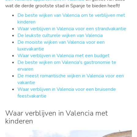
wat de derde grootste stad in Spanje te bieden heeft!
De beste wijken van Valencia om te verblijven met
kinderen
Waar verblijven in Valencia voor een strandvakantie
De leukste culturele wijken van Valencia
De mooiste wijken van Valencia voor een
luxevakantie
Waar verblijven in Valencia met een budget
De beste wijken om Valencia's gastronomie te
ervaren
De meest romantische wijken in Valencia voor een
vakantie
Waar verblijven in Valencia voor een bruisende
feestvakantie
Waar verblijven in Valencia met
kinderen