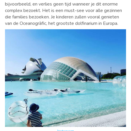
bijvoorbeeld, en verlies geen tijd wanneer je dit enorme
complex bezoekt. Het is een must-see voor alle gezinnen
die families bezoeken. Je kinderen zullen vooral genieten
van de Oceanogràfic, het grootste dolfinarium in Europa.
Instagram