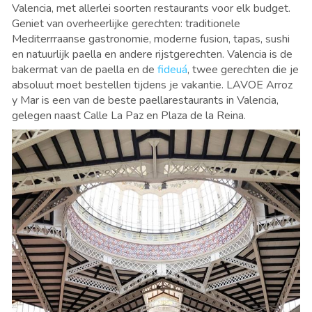
Valencia, met allerlei soorten restaurants voor elk budget.
Geniet van overheerlijke gerechten: traditionele
Mediterrraanse gastronomie, moderne fusion, tapas, sushi
en natuurlijk paella en andere rijstgerechten. Valencia is de
bakermat van de paella en de
fideuá
, twee gerechten die je
absoluut moet bestellen tijdens je vakantie. LAVOE Arroz
y Mar is een van de beste paellarestaurants in Valencia,
gelegen naast Calle La Paz en Plaza de la Reina.