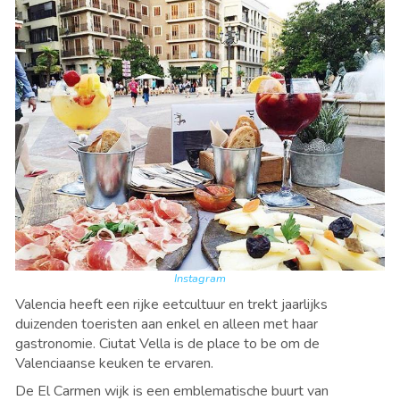
Instagram
Valencia heeft een rijke eetcultuur en trekt jaarlijks
duizenden toeristen aan enkel en alleen met haar
gastronomie. Ciutat Vella is de place to be om de
Valenciaanse keuken te ervaren.
De El Carmen wijk is een emblematische buurt van