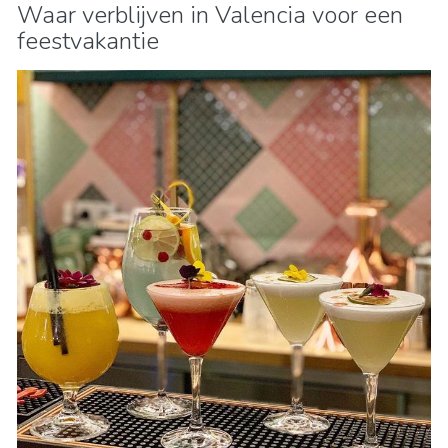
Waar verblijven in Valencia voor een
feestvakantie