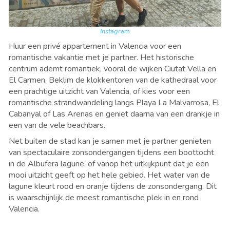
Instagram
Huur een privé appartement in Valencia voor een
romantische vakantie met je partner. Het historische
centrum ademt romantiek, vooral de wijken Ciutat Vella en
El Carmen. Beklim de klokkentoren van de kathedraal voor
een prachtige uitzicht van Valencia, of kies voor een
romantische strandwandeling langs Playa La Malvarrosa, El
Cabanyal of Las Arenas en geniet daarna van een drankje in
een van de vele beachbars.
Net buiten de stad kan je samen met je partner genieten
van spectaculaire zonsondergangen tijdens een boottocht
in de Albufera lagune, of vanop het uitkijkpunt dat je een
mooi uitzicht geeft op het hele gebied. Het water van de
lagune kleurt rood en oranje tijdens de zonsondergang. Dit
is waarschijnlijk de meest romantische plek in en rond
Valencia.