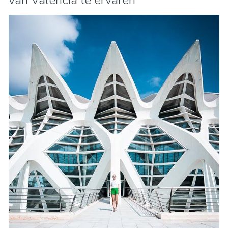
van Valencia te ervaren