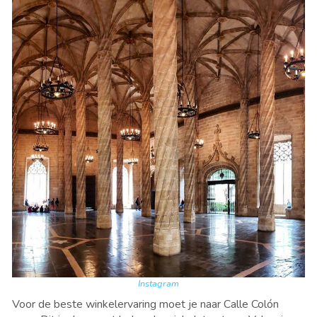
Instagram
Voor de beste winkelervaring moet je naar Calle Colón