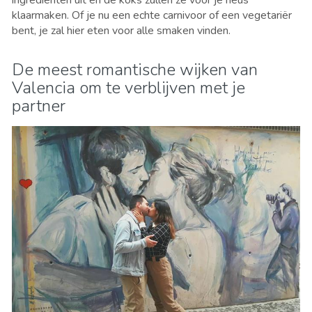
klaarmaken. Of je nu een echte carnivoor of een vegetariër
bent, je zal hier eten voor alle smaken vinden.
De meest romantische wijken van
Valencia om te verblijven met je
partner