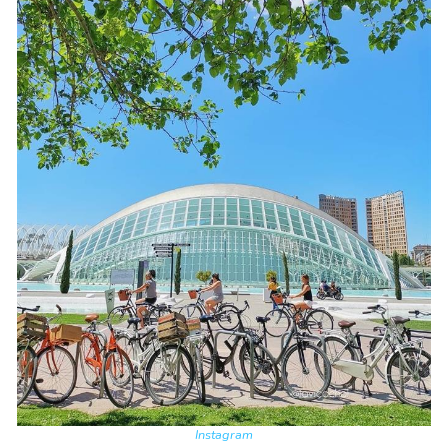
Instagram