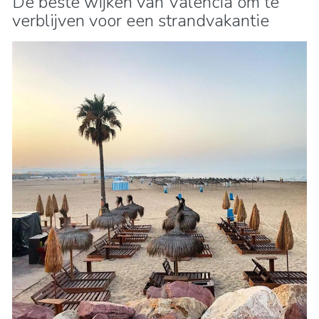
De beste wijken van Valencia om te
verblijven voor een strandvakantie