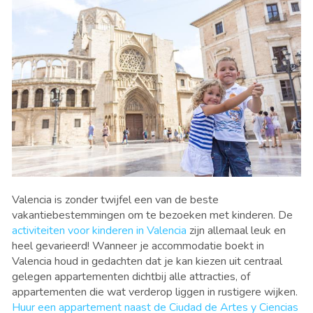
Valencia is zonder twijfel een van de beste
vakantiebestemmingen om te bezoeken met kinderen. De
activiteiten voor kinderen in Valencia
zijn allemaal leuk en
heel gevarieerd! Wanneer je accommodatie boekt in
Valencia houd in gedachten dat je kan kiezen uit centraal
gelegen appartementen dichtbij alle attracties, of
appartementen die wat verderop liggen in rustigere wijken.
Huur een appartement naast de Ciudad de Artes y Ciencias