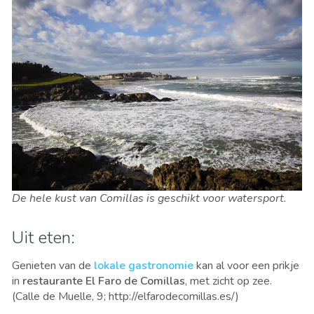
De hele kust van Comillas is geschikt voor watersport.
Uit eten:
Genieten van de
lokale gastronomie
kan al voor een prikje
in
restaurante El Faro de Comillas
, met zicht op zee.
(Calle de Muelle, 9; http://elfarodecomillas.es/)