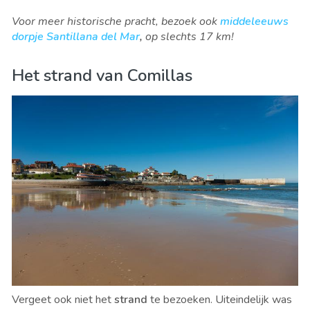
Voor meer historische pracht, bezoek ook
middeleeuws
dorpje Santillana del Mar
,
op slechts 17 km!
Het strand van Comillas
Vergeet ook niet het
strand
te bezoeken. Uiteindelijk was