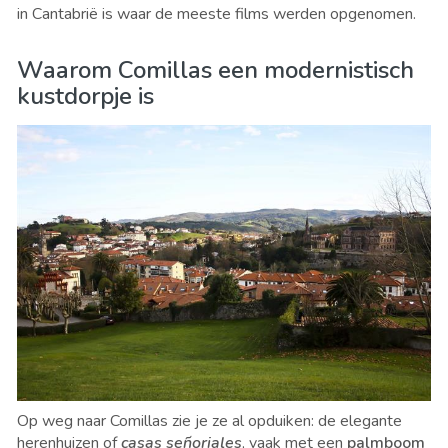
in Cantabrië is waar de meeste films werden opgenomen.
Waarom Comillas een modernistisch
kustdorpje is
Op weg naar Comillas zie je ze al opduiken: de elegante
herenhuizen of
casas señoriales
, vaak met een
palmboom