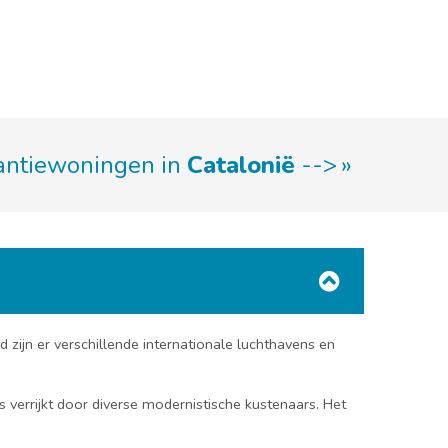
kantiewoningen in
Catalonië
-->
 zijn er verschillende internationale luchthavens en
verrijkt door diverse modernistische kustenaars. Het