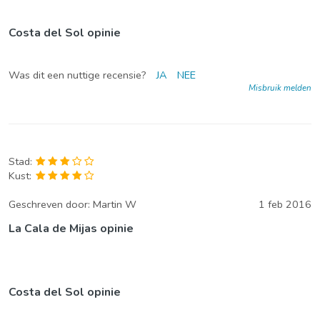
Costa del Sol opinie
Was dit een nuttige recensie?
JA
NEE
Misbruik melden
Stad:
Kust:
Geschreven door:
Martin W
1 feb 2016
La Cala de Mijas opinie
Costa del Sol opinie