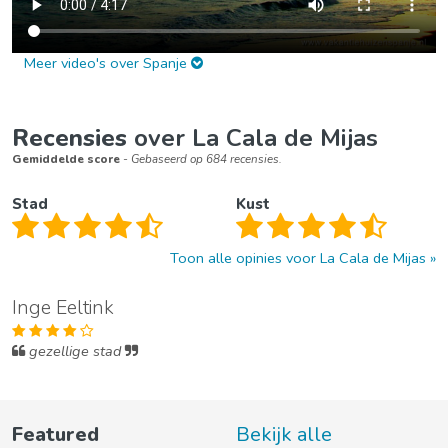
Meer video's over Spanje
Recensies
over La Cala de Mijas
Gemiddelde score
- Gebaseerd op 684 recensies.
Stad
Kust
Toon alle opinies voor La Cala de Mijas
Inge Eeltink
gezellige stad
Featured
Bekijk alle