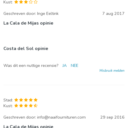
Kust:
Geschreven door:
Inge Eeltink
7 aug 2017
La Cala de Mijas opinie
Costa del Sol opinie
Was dit een nuttige recensie?
JA
NEE
Misbruik melden
Stad:
Kust:
Geschreven door:
info@naaifournituren.com
29 sep 2016
La Cala de Mijas opinie