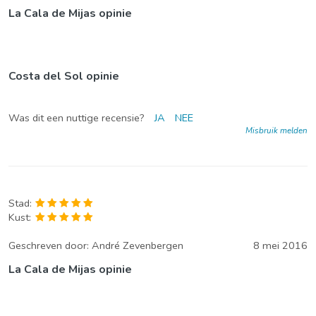
La Cala de Mijas opinie
Costa del Sol opinie
Was dit een nuttige recensie?
JA
NEE
Misbruik melden
Stad:
Kust:
Geschreven door:
André Zevenbergen
8 mei 2016
La Cala de Mijas opinie