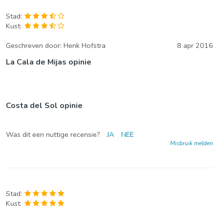
Stad:
Kust:
Geschreven door:
Henk Hofstra
8 apr 2016
La Cala de Mijas opinie
Costa del Sol opinie
Was dit een nuttige recensie?
JA
NEE
Misbruik melden
Stad:
Kust: