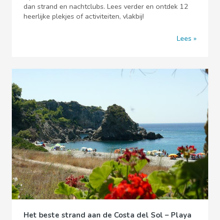
dan strand en nachtclubs. Lees verder en ontdek 12
heerlijke plekjes of activiteiten, vlakbij!
Lees
Het beste strand aan de Costa del Sol – Playa