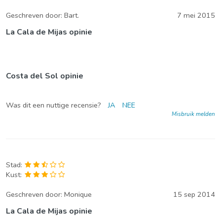
Geschreven door:
Bart.
7 mei 2015
La Cala de Mijas opinie
Costa del Sol opinie
Was dit een nuttige recensie?
JA
NEE
Misbruik melden
Stad:
Kust:
Geschreven door:
Monique
15 sep 2014
La Cala de Mijas opinie