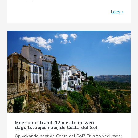
Lees
Meer dan strand: 12 niet te missen
daguitstapjes nabij de Costa del Sol
Op vakantie naar de Costa del Sol? Er is zo veel meer