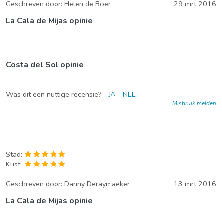
Geschreven door:
Helen de Boer
29 mrt 2016
La Cala de Mijas opinie
Costa del Sol opinie
Was dit een nuttige recensie?
JA
NEE
Misbruik melden
Stad:
Kust:
Geschreven door:
Danny Deraymaeker
13 mrt 2016
La Cala de Mijas opinie