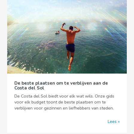
De beste plaatsen om te verblijven aan de
Costa del Sol
De Costa del Sol biedt voor elk wat wils. Onze gids
voor elk budget toont de beste plaatsen om te
verblijven voor gezinnen en liefhebbers van steden.
Lees