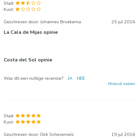
Stad:
Kust:
Geschreven door:
Johannes Broekema
25 jul 2016
La Cala de Mijas opinie
Costa del Sol opinie
Was dit een nuttige recensie?
JA
NEE
Misbruik melden
Stad:
Kust:
Geschreven door:
Dirk Schevernels
19 jul 2016