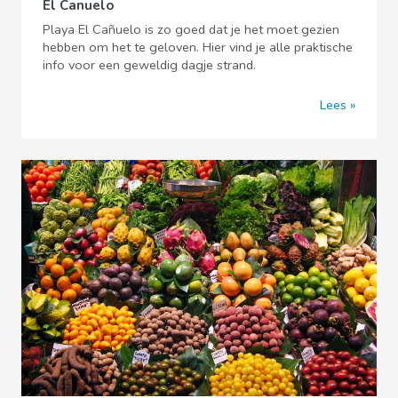
El Canuelo
Playa El Cañuelo is zo goed dat je het moet gezien
hebben om het te geloven. Hier vind je alle praktische
info voor een geweldig dagje strand.
Lees