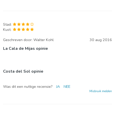
Stad:
Kust:
Geschreven door:
Walter Kohl
30 aug 2016
La Cala de Mijas opinie
Costa del Sol opinie
Was dit een nuttige recensie?
JA
NEE
Misbruik melden