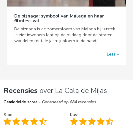
De biznaga: symbool van Málaga en haar
filmfestival
De biznaga is de zomerbloem van Malaga bij uitstek.
Je ziet inwoners laat op de middag door de straten
wandelen met de jasmijnbloem in de hand.
Lees
Recensies
over La Cala de Mijas
Gemiddelde score
- Gebaseerd op 684 recensies.
Stad
Kust