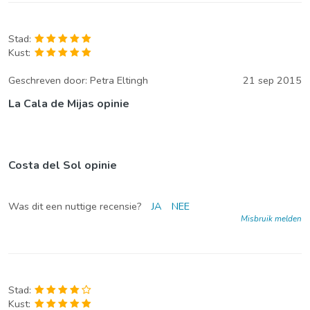
Stad:
Kust:
Geschreven door:
Petra Eltingh
21 sep 2015
La Cala de Mijas opinie
Costa del Sol opinie
Was dit een nuttige recensie?
JA
NEE
Misbruik melden
Stad:
Kust: