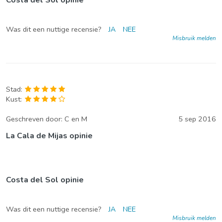
Was dit een nuttige recensie?
JA
NEE
Misbruik melden
Stad:
Kust:
Geschreven door:
C en M
5 sep 2016
La Cala de Mijas opinie
Costa del Sol opinie
Was dit een nuttige recensie?
JA
NEE
Misbruik melden