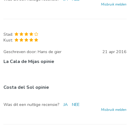
Misbruik melden
Stad:
Kust:
Geschreven door:
Hans de gier
21 apr 2016
La Cala de Mijas opinie
Costa del Sol opinie
Was dit een nuttige recensie?
JA
NEE
Misbruik melden