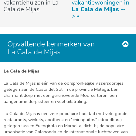
vakantiehuizen in La
vakantiewoningen in
Cala de Mijas
La Cala de Mijas
--
>
Opvallende kenmerken van
La Cala de Mijas
La Cala de Mijas
La Cala de Mijas is één van de oorspronkelijke vissersdorpjes
gelegen aan de Costa del Sol, in de provincie Malaga. Een
charmant dorp met een gerenoveerde Moorse toren, een
aangename dorpssfeer en veel uitstraling.
La Cala de Mijas is een zeer populaire badstad met vele goede
restaurants, winkels, apotheek en "chiringuitos" (strandbars),
gelegen tussen Fuengirola en Marbella, dicht bij de populaire
urbanisatie van Calahonda en de internationale luchthaven van