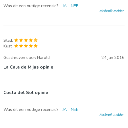
Was dit een nuttige recensie?
JA
NEE
Misbruik melden
Stad:
Kust:
Geschreven door:
Harold
24 jan 2016
La Cala de Mijas opinie
Costa del Sol opinie
Was dit een nuttige recensie?
JA
NEE
Misbruik melden