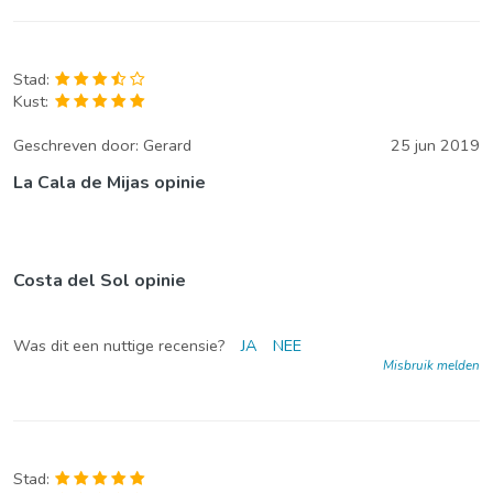
Stad:
Kust:
Geschreven door:
Gerard
25 jun 2019
La Cala de Mijas opinie
Costa del Sol opinie
Was dit een nuttige recensie?
JA
NEE
Misbruik melden
Stad: