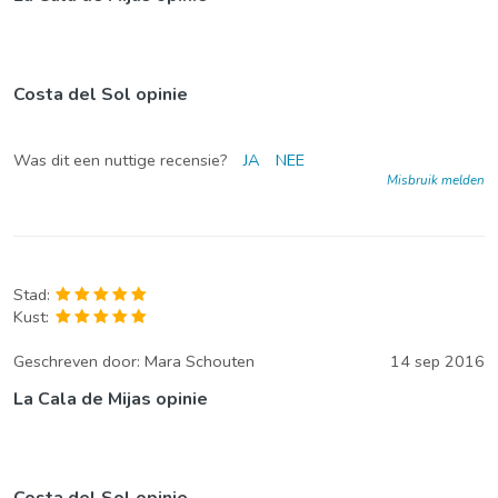
Costa del Sol opinie
Was dit een nuttige recensie?
JA
NEE
Misbruik melden
Stad:
Kust:
Geschreven door:
Mara Schouten
14 sep 2016
La Cala de Mijas opinie
Costa del Sol opinie