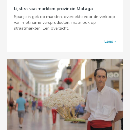
Lijst straatmarkten provincie Malaga
Spanje is gek op markten, overdekte voor de verkoop
van met name versproducten, maar ook op
straatmarkten. Een overzicht.
Lees