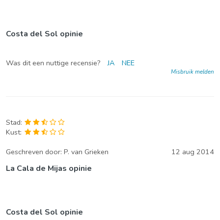
Costa del Sol opinie
Was dit een nuttige recensie?
JA
NEE
Misbruik melden
Stad:
Kust:
Geschreven door:
P. van Grieken
12 aug 2014
La Cala de Mijas opinie
Costa del Sol opinie