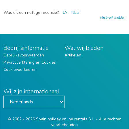
Was dit een nuttige recensie?
JA
NEE
Misbruik melden
Bedrijfsinformatie
Wat wij bieden
Gebruiksvoorwaarden
Artikelen
Privacyverklaring en Cookies
Cookievoorkeuren
Wij zijn internationaal
© 2002 - 2026 Spain holiday online rentals S.L. - Alle rechten
voorbehouden