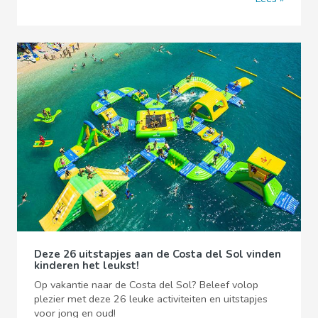
Deze 26 uitstapjes aan de Costa del Sol vinden
kinderen het leukst!
Op vakantie naar de Costa del Sol? Beleef volop
plezier met deze 26 leuke activiteiten en uitstapjes
voor jong en oud!