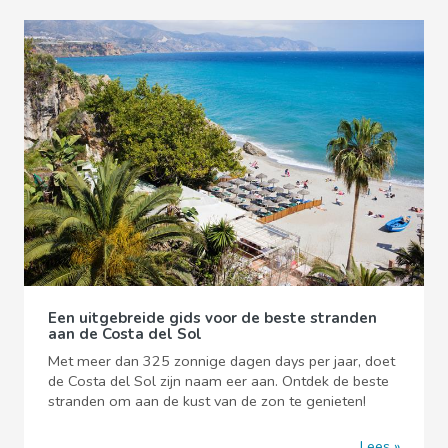
Een uitgebreide gids voor de beste stranden
aan de Costa del Sol
Met meer dan 325 zonnige dagen days per jaar, doet
de Costa del Sol zijn naam eer aan. Ontdek de beste
stranden om aan de kust van de zon te genieten!
Lees