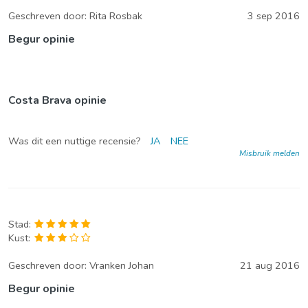
Geschreven door:
Rita Rosbak
3 sep 2016
Begur opinie
Costa Brava opinie
Was dit een nuttige recensie?
JA
NEE
Misbruik melden
Stad:
Kust:
Geschreven door:
Vranken Johan
21 aug 2016
Begur opinie