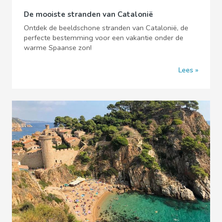
De mooiste stranden van Catalonië
Ontdek de beeldschone stranden van Catalonië, de
perfecte bestemming voor een vakantie onder de
warme Spaanse zon!
Lees