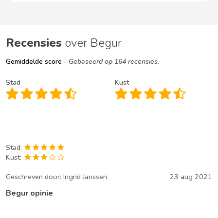
Recensies
over Begur
Gemiddelde score
- Gebaseerd op 164 recensies.
Stad
Kust
Stad:
Kust:
Geschreven door:
Ingrid Janssen
23 aug 2021
Begur opinie