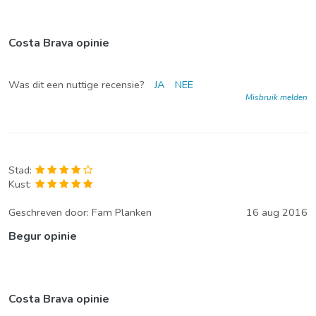
Costa Brava opinie
Was dit een nuttige recensie?
JA
NEE
Misbruik melden
Stad:
Kust:
Geschreven door:
Fam Planken
16 aug 2016
Begur opinie
Costa Brava opinie