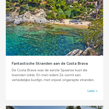
Fantastische Stranden aan de Costa Brava
De Costa Brava was de eerste Spaanse kust die
toeristen lokte. En met reden! Ze vormt een
verleidelijke kustlijn, met vrijwel ongerepte stranden.
Lees