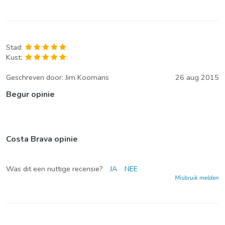
Stad:
Kust:
Geschreven door:
Jim Koomans
26 aug 2015
Begur opinie
Costa Brava opinie
Was dit een nuttige recensie?
JA
NEE
Misbruik melden