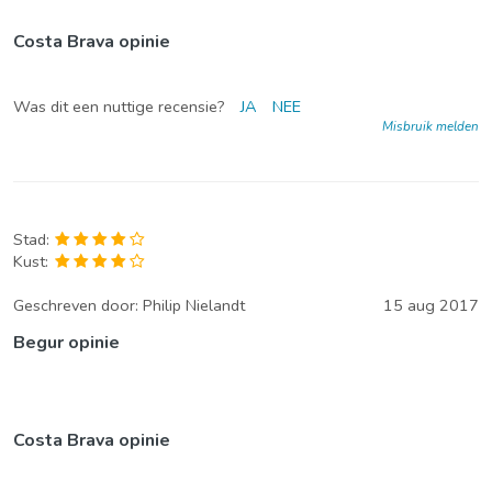
Costa Brava opinie
Was dit een nuttige recensie?
JA
NEE
Misbruik melden
Stad:
Kust:
Geschreven door:
Philip Nielandt
15 aug 2017
Begur opinie
Costa Brava opinie