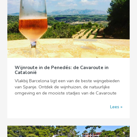
Wijnroute in de Penedés: de Cavaroute in
Catalonië
Vlakbij Barcelona ligt een van de beste wijngebieden
van Spanje. Ontdek de wijnhuizen, de natuurlijke
omgeving en de mooiste stadjes van de Cavaroute
Lees