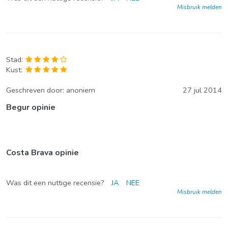
Misbruik melden
Stad:
Kust:
Geschreven door:
anoniem
27 jul 2014
Begur opinie
Costa Brava opinie
Was dit een nuttige recensie?
JA
NEE
Misbruik melden