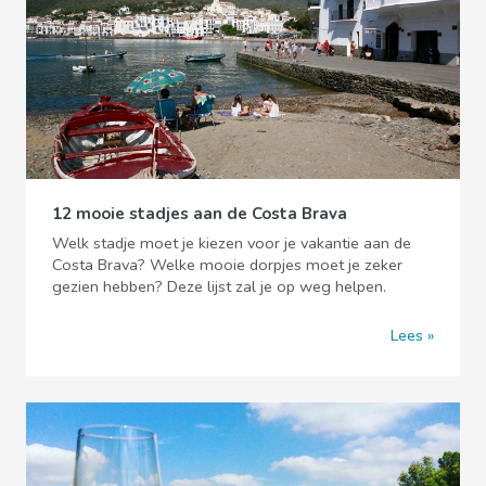
12 mooie stadjes aan de Costa Brava
Welk stadje moet je kiezen voor je vakantie aan de
Costa Brava? Welke mooie dorpjes moet je zeker
gezien hebben? Deze lijst zal je op weg helpen.
Lees