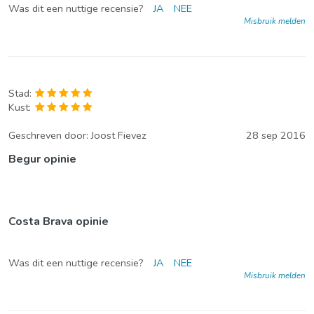
Was dit een nuttige recensie?
JA
NEE
Misbruik melden
Stad:
Kust:
Geschreven door:
Joost Fievez
28 sep 2016
Begur opinie
Costa Brava opinie
Was dit een nuttige recensie?
JA
NEE
Misbruik melden