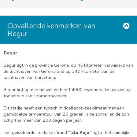
Opvallende kenmerken van
Begur
Begur
Begur ligt in de provincie Gerona, op 45 kilometer verwijderd van
de luchthaven van Gerona and op 142 kilometer van de
luchthaven van Barcelona.
Begur ligt op een heuvel en heeft 4000 inwoners die aanzienlijk
toenemen in de zomermaanden.
Dit stadje heeft een typisch middellands-zeeklimaat met een
gemiddelde temperatuur van 26 graden in de zomer en de zon
schijnt er meer dan 200 dagen per jaar.
Het geïsoleerde, rustieke strand
“Isla Roja”
ligt in het zuidelijke