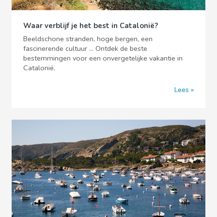
Waar verblijf je het best in Catalonië?
Beeldschone stranden, hoge bergen, een
fascinerende cultuur ... Ontdek de beste
bestemmingen voor een onvergetelijke vakantie in
Catalonië.
Lees