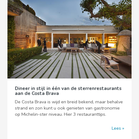
Dineer in stijl in één van de sterrenrestaurants
aan de Costa Brava
De Costa Brava is wijd en breid bekend, maar behalve
strand en zon kunt u ook genieten van gastronomie
op Michelin-ster niveau. Hier 3 restauranttips.
Lees