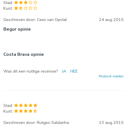
Stad:
Kust:
Geschreven door:
Cees van Opstal
24 aug 2015
Begur opinie
Costa Brava opinie
Was dit een nuttige recensie?
JA
NEE
Misbruik melden
Stad:
Kust:
Geschreven door:
Rutges-Saldanha
13 aug 2015