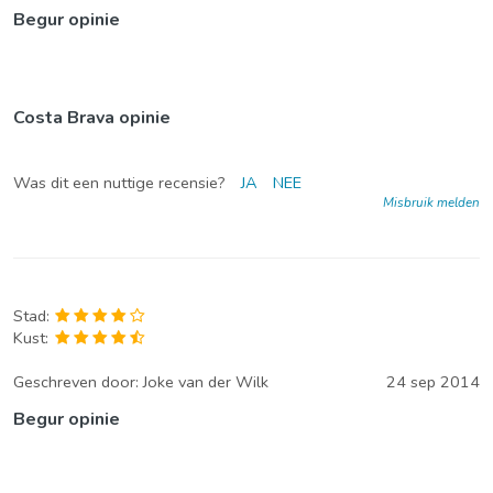
Begur opinie
Costa Brava opinie
Was dit een nuttige recensie?
JA
NEE
Misbruik melden
Stad:
Kust:
Geschreven door:
Joke van der Wilk
24 sep 2014
Begur opinie