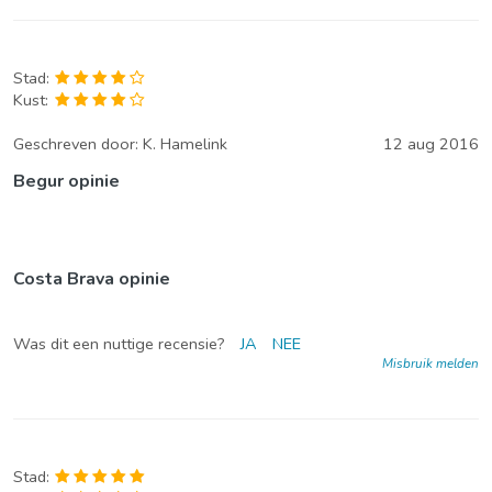
Stad:
Kust:
Geschreven door:
K. Hamelink
12 aug 2016
Begur opinie
Costa Brava opinie
Was dit een nuttige recensie?
JA
NEE
Misbruik melden
Stad: