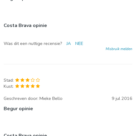
Costa Brava opinie
Was dit een nuttige recensie?
JA
NEE
Misbruik melden
Stad:
Kust:
Geschreven door:
Mieke Bello
9 jul 2016
Begur opinie
Costa Brava opinie