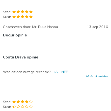
Stad:
Kust:
Geschreven door:
Mr. Ruud Hanou
13 sep 2016
Begur opinie
Costa Brava opinie
Was dit een nuttige recensie?
JA
NEE
Misbruik melden
Stad:
Kust: