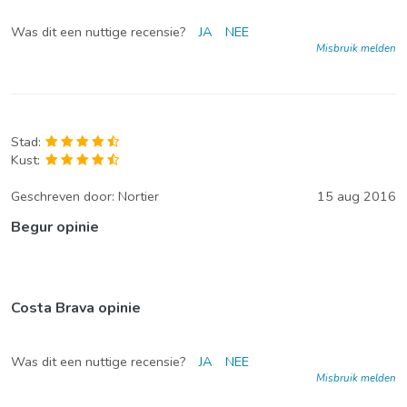
Was dit een nuttige recensie?
JA
NEE
Misbruik melden
Stad:
Kust:
Geschreven door:
Nortier
15 aug 2016
Begur opinie
Costa Brava opinie
Was dit een nuttige recensie?
JA
NEE
Misbruik melden