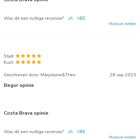
Was dit een nuttige recensie?
JA
NEE
Misbruik melden
Stad:
Kust:
Geschreven door:
Marjoleine&Theo
28 sep 2015
Begur opinie
Costa Brava opinie
Was dit een nuttige recensie?
JA
NEE
Misbruik melden