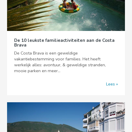
De 10 leukste familieactiviteiten aan de Costa
Brava
De Costa Brava is een geweldige
vakantiebestemming voor families. Het heeft
werkelijk alles: avontuur, & geweldige stranden,
mooie parken en meer...
Lees