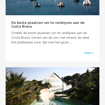
De beste plaatsen om te verblijven aan de
Costa Brava
Ontdek de beste plaatsen om te verblijven aan de
Costa Brava. Geniet van de zon, het strand, de stad,
het platteland, luxe, tijd met het gezin ...
Lees