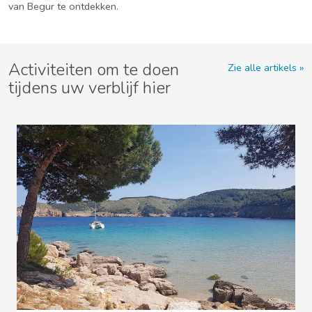
van Begur te ontdekken.
Activiteiten om te doen
Zie alle artikels
tijdens uw verblijf hier