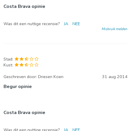
Costa Brava opinie
Was dit een nuttige recensie?
JA
NEE
Misbruik melden
Stad:
Kust:
Geschreven door:
Driesen Koen
31 aug 2014
Begur opinie
Costa Brava opinie
Was dit een nuttige recensie?
JA
NEE