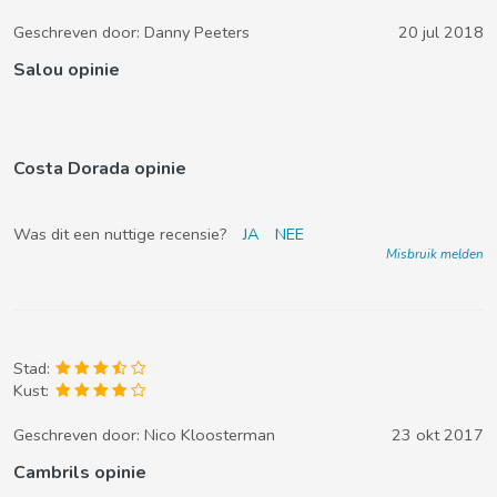
Geschreven door:
Danny Peeters
20 jul 2018
Salou opinie
Costa Dorada opinie
Was dit een nuttige recensie?
JA
NEE
Misbruik melden
Stad:
Kust:
Geschreven door:
Nico Kloosterman
23 okt 2017
Cambrils opinie