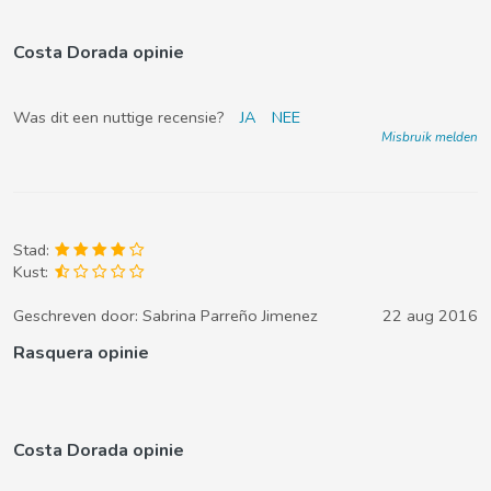
Costa Dorada opinie
Was dit een nuttige recensie?
JA
NEE
Misbruik melden
Stad:
Kust:
Geschreven door:
Sabrina Parreño Jimenez
22 aug 2016
Rasquera opinie
Costa Dorada opinie