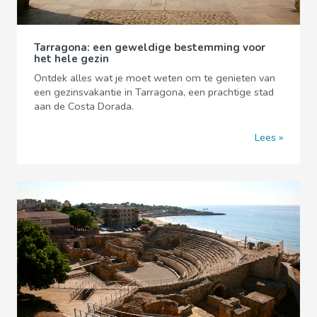
Tarragona: een geweldige bestemming voor
het hele gezin
Ontdek alles wat je moet weten om te genieten van
een gezinsvakantie in Tarragona, een prachtige stad
aan de Costa Dorada.
Lees