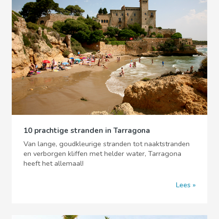
10 prachtige stranden in Tarragona
Van lange, goudkleurige stranden tot naaktstranden
en verborgen kliffen met helder water, Tarragona
heeft het allemaal!
Lees