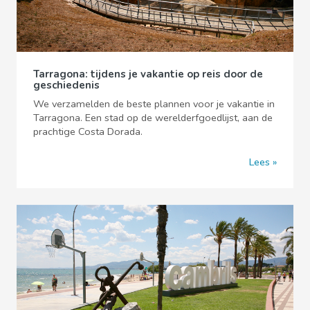
Tarragona: tijdens je vakantie op reis door de
geschiedenis
We verzamelden de beste plannen voor je vakantie in
Tarragona. Een stad op de werelderfgoedlijst, aan de
prachtige Costa Dorada.
Lees