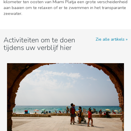
kilometer ten oosten van Miami Platja een grote verscheidenheid
aan baaien om te relaxen of er te zwemmen in het transparante
zeewater.
Activiteiten om te doen
Zie alle artikels
tijdens uw verblijf hier