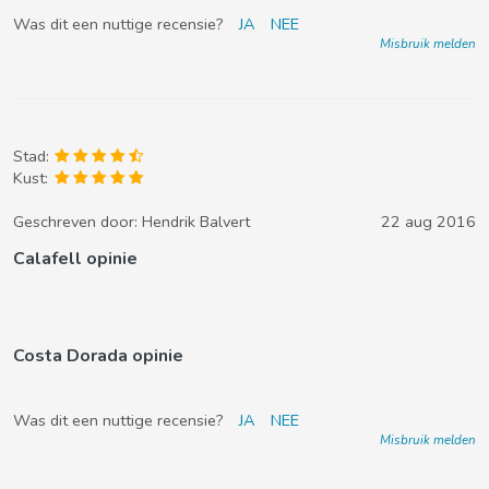
Was dit een nuttige recensie?
JA
NEE
Misbruik melden
Stad:
Kust:
Geschreven door:
Hendrik Balvert
22 aug 2016
Calafell opinie
Costa Dorada opinie
Was dit een nuttige recensie?
JA
NEE
Misbruik melden