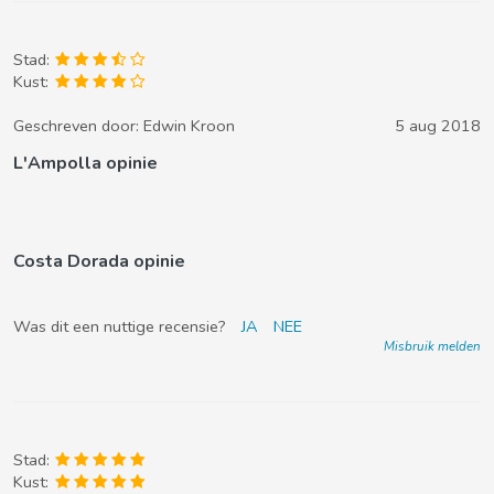
Stad:
Kust:
Geschreven door:
Edwin Kroon
5 aug 2018
L'Ampolla opinie
Costa Dorada opinie
Was dit een nuttige recensie?
JA
NEE
Misbruik melden
Stad:
Kust: