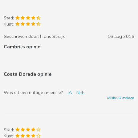
Stad:
Kust:
Geschreven door:
Frans Struijk
16 aug 2016
Cambrils opinie
Costa Dorada opinie
Was dit een nuttige recensie?
JA
NEE
Misbruik melden
Stad:
Kust: