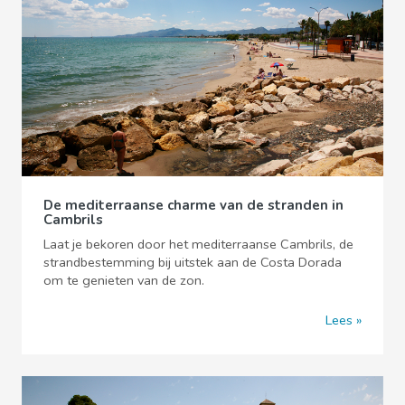
De mediterraanse charme van de stranden in
Cambrils
Laat je bekoren door het mediterraanse Cambrils, de
strandbestemming bij uitstek aan de Costa Dorada
om te genieten van de zon.
Lees