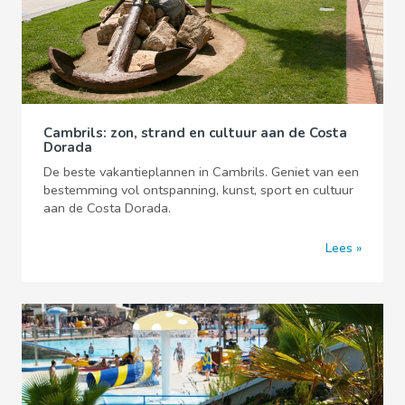
Cambrils: zon, strand en cultuur aan de Costa
Dorada
De beste vakantieplannen in Cambrils. Geniet van een
bestemming vol ontspanning, kunst, sport en cultuur
aan de Costa Dorada.
Lees