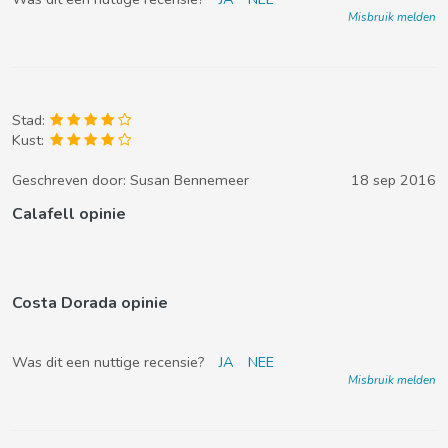
Misbruik melden
Stad:
Kust:
Geschreven door:
Susan Bennemeer
18 sep 2016
Calafell opinie
Costa Dorada opinie
Was dit een nuttige recensie?
JA
NEE
Misbruik melden