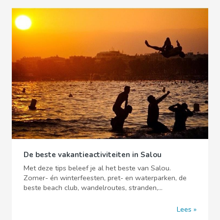
De beste vakantieactiviteiten in Salou
Met deze tips beleef je al het beste van Salou.
Zomer- én winterfeesten, pret- en waterparken, de
beste beach club, wandelroutes, stranden,...
Lees