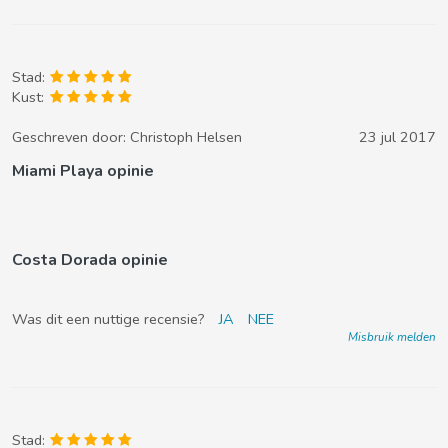
Stad:
Kust:
Geschreven door:
Christoph Helsen
23 jul 2017
Miami Playa opinie
Costa Dorada opinie
Was dit een nuttige recensie?
JA
NEE
Misbruik melden
Stad: