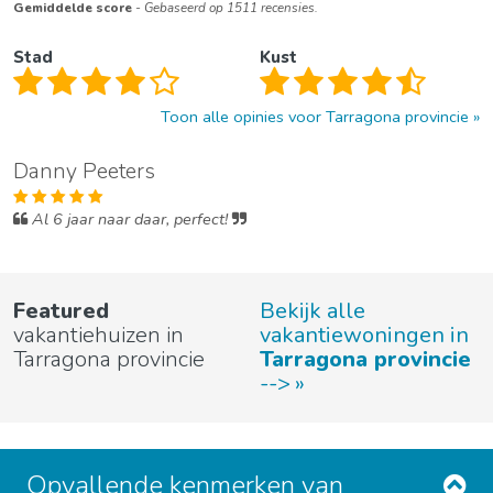
Gemiddelde score
- Gebaseerd op 1511 recensies.
Stad
Kust
Toon alle opinies voor Tarragona provincie
Danny Peeters
Al 6 jaar naar daar, perfect!
Featured
Bekijk alle
vakantiehuizen in
vakantiewoningen in
Tarragona provincie
Tarragona provincie
-->
Opvallende kenmerken van