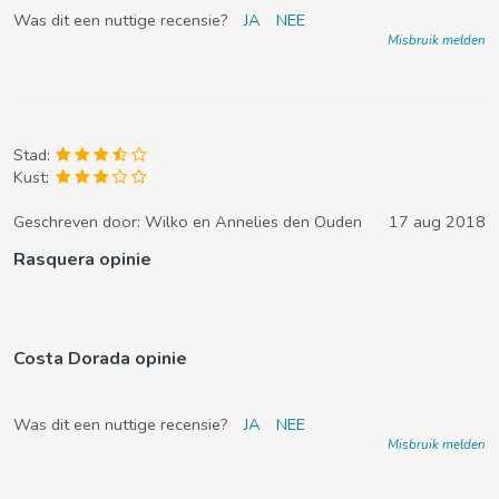
Was dit een nuttige recensie?
JA
NEE
Misbruik melden
Stad:
Kust:
Geschreven door:
Wilko en Annelies den Ouden
17 aug 2018
Rasquera opinie
Costa Dorada opinie
Was dit een nuttige recensie?
JA
NEE
Misbruik melden