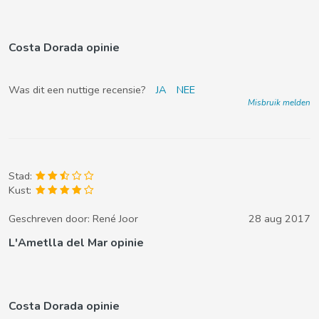
Costa Dorada opinie
Was dit een nuttige recensie?
JA
NEE
Misbruik melden
Stad:
Kust:
Geschreven door:
René Joor
28 aug 2017
L'Ametlla del Mar opinie
Costa Dorada opinie