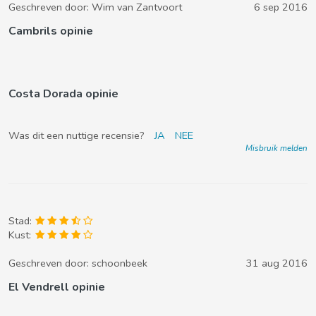
Geschreven door:
Wim van Zantvoort
6 sep 2016
Cambrils opinie
Costa Dorada opinie
Was dit een nuttige recensie?
JA
NEE
Misbruik melden
Stad:
Kust:
Geschreven door:
schoonbeek
31 aug 2016
El Vendrell opinie