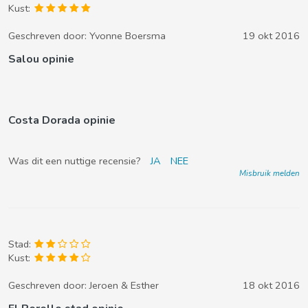
Kust:
Geschreven door:
Yvonne Boersma
19 okt 2016
Salou opinie
Costa Dorada opinie
Was dit een nuttige recensie?
JA
NEE
Misbruik melden
Stad:
Kust:
Geschreven door:
Jeroen & Esther
18 okt 2016