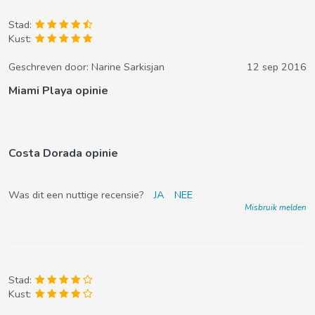
Stad:
Kust:
Geschreven door:
Narine Sarkisjan
12 sep 2016
Miami Playa opinie
Costa Dorada opinie
Was dit een nuttige recensie?
JA
NEE
Misbruik melden
Stad:
Kust: