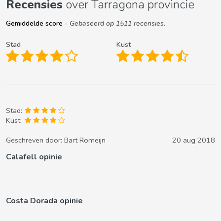
Recensies
over Tarragona provincie
Gemiddelde score
- Gebaseerd op 1511 recensies.
Stad
Kust
Stad:
Kust:
Geschreven door:
Bart Romeijn
20 aug 2018
Calafell opinie
Costa Dorada opinie