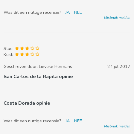
Was dit een nuttige recensie?
JA
NEE
Misbruik melden
Stad:
Kust:
Geschreven door:
Lieveke Hermans
24 jul 2017
San Carlos de la Rapita opinie
Costa Dorada opinie
Was dit een nuttige recensie?
JA
NEE
Misbruik melden