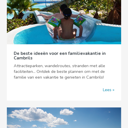
De beste ideeën voor een familievakantie in
Cambrils
Attractieparken, wandelroutes, stranden met alle
faciliteiten... Ontdek de beste plannen om met de
familie van een vakantie te genieten in Cambrils!
Lees