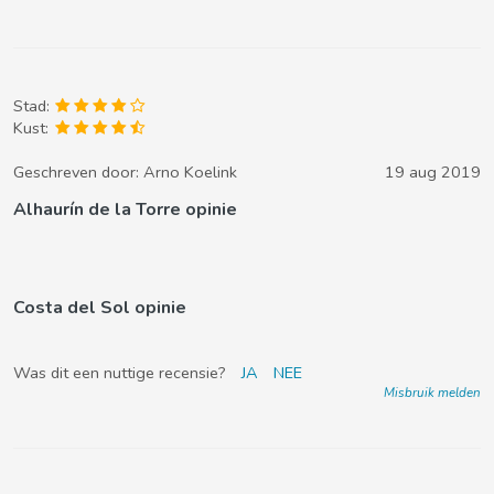
Stad:
Kust:
Geschreven door:
Arno Koelink
19 aug 2019
Alhaurín de la Torre opinie
Costa del Sol opinie
Was dit een nuttige recensie?
JA
NEE
Misbruik melden