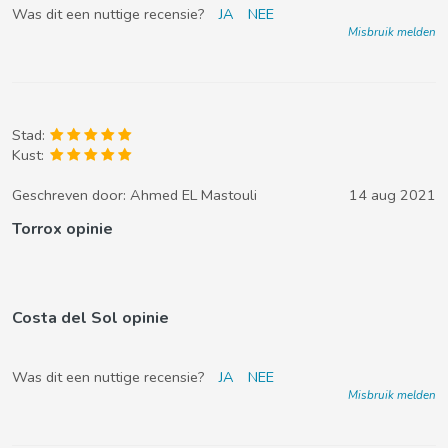
Was dit een nuttige recensie?
JA
NEE
Misbruik melden
Stad:
Kust:
Geschreven door:
Ahmed EL Mastouli
14 aug 2021
Torrox opinie
Costa del Sol opinie
Was dit een nuttige recensie?
JA
NEE
Misbruik melden