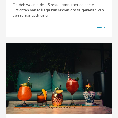
Ontdek waar je de 15 restaurants met de beste
uitzichten van Málaga kan vinden om te genieten van
een romantisch diner.
Lees