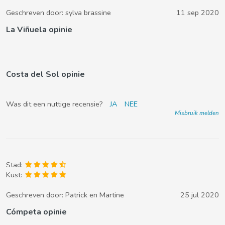
Geschreven door:
sylva brassine
11 sep 2020
La Viñuela opinie
Costa del Sol opinie
Was dit een nuttige recensie?
JA
NEE
Misbruik melden
Stad:
Kust:
Geschreven door:
Patrick en Martine
25 jul 2020
Cómpeta opinie