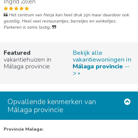
Ingrid Zillen
Het centrum van Nerja kan heel druk zijn maar daardoor ook
gezellig. Heel veel restaurantjes, barretjes en winkeltjes.
Parkeren is soms lastig.
Featured
Bekijk alle
vakantiehuizen in
vakantiewoningen in
Málaga provincie
Málaga provincie
--
>
Opvallende kenmerken van
Málaga provincie
Provincie Malaga: