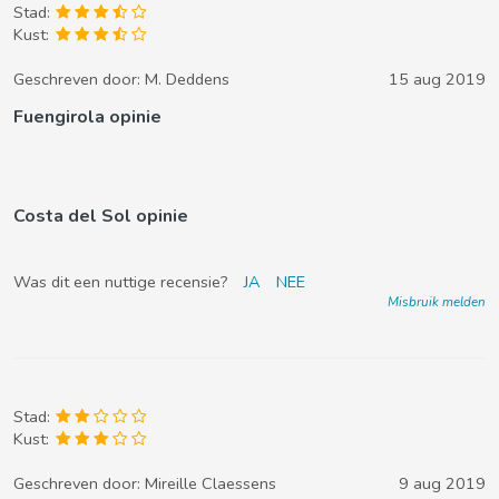
Stad:
Kust:
Geschreven door:
M. Deddens
15 aug 2019
Fuengirola opinie
Costa del Sol opinie
Was dit een nuttige recensie?
JA
NEE
Misbruik melden
Stad:
Kust:
Geschreven door:
Mireille Claessens
9 aug 2019