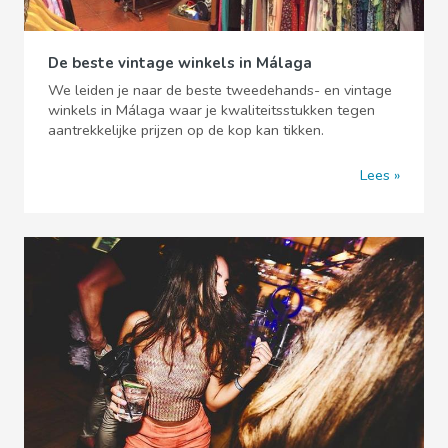
De beste vintage winkels in Málaga
We leiden je naar de beste tweedehands- en vintage
winkels in Málaga waar je kwaliteitsstukken tegen
aantrekkelijke prijzen op de kop kan tikken.
Lees