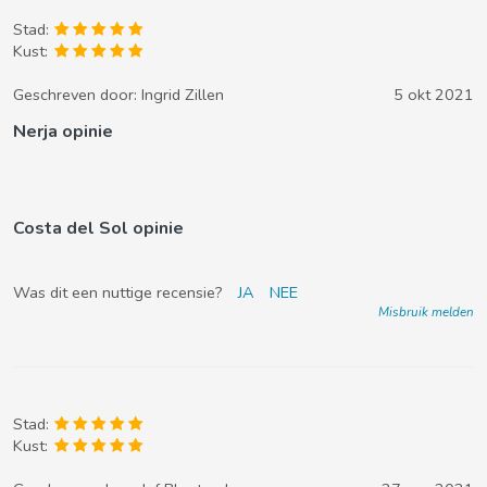
Stad:
Kust:
Geschreven door:
Ingrid Zillen
5 okt 2021
Nerja opinie
Costa del Sol opinie
Was dit een nuttige recensie?
JA
NEE
Misbruik melden
Stad:
Kust: