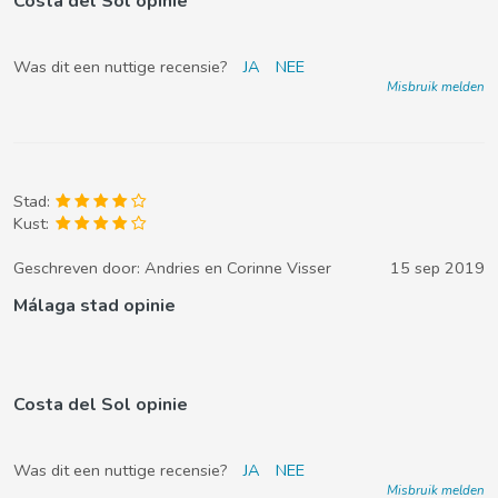
Costa del Sol opinie
Was dit een nuttige recensie?
JA
NEE
Misbruik melden
Stad:
Kust:
Geschreven door:
Andries en Corinne Visser
15 sep 2019
Málaga stad opinie
Costa del Sol opinie
Was dit een nuttige recensie?
JA
NEE
Misbruik melden