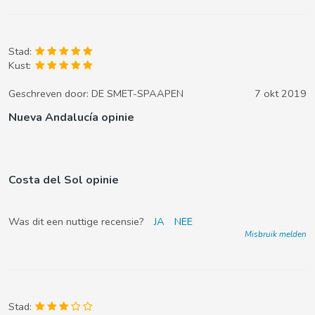
Stad:
Kust:
Geschreven door:
DE SMET-SPAAPEN
7 okt 2019
Nueva Andalucía opinie
Costa del Sol opinie
Was dit een nuttige recensie?
JA
NEE
Misbruik melden
Stad: