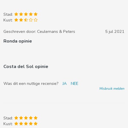
Stad:
Kust:
Geschreven door:
Ceulemans & Peters
5 jul 2021
Ronda opinie
Costa del Sol opinie
Was dit een nuttige recensie?
JA
NEE
Misbruik melden
Stad:
Kust: