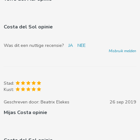
Costa del Sol opinie
Was dit een nuttige recensie?
JA
NEE
Misbruik melden
Stad:
Kust:
Geschreven door:
Beatrix Elekes
26 sep 2019
Mijas Costa opinie