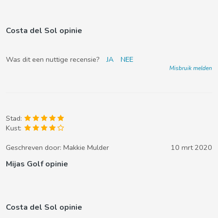
Costa del Sol opinie
Was dit een nuttige recensie?
JA
NEE
Misbruik melden
Stad:
Kust:
Geschreven door:
Makkie Mulder
10 mrt 2020
Mijas Golf opinie
Costa del Sol opinie