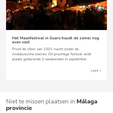
Het Maanfestival in Guaro houdt de zomer nog
even vast
Proef de sfeer van 1001-nacht onder de
Andalusische sterren. Dit prachtige festival vindt
plaats gedurende 2 weekenden in september.
Lees
Niet te missen plaatsen in
Málaga
provincie