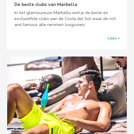
De beste clubs van Marbella
In het glamoureuze Marbella vind je de beste en
exclusiefste clubs aan de Costa del Sol waar de rich
and famous alle remmen losgooien.
Lees