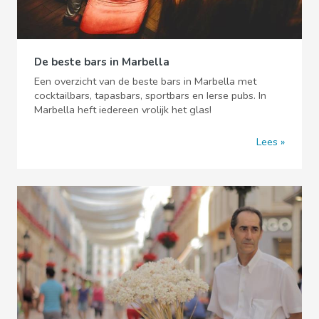
De beste bars in Marbella
Een overzicht van de beste bars in Marbella met
cocktailbars, tapasbars, sportbars en Ierse pubs. In
Marbella heft iedereen vrolijk het glas!
Lees