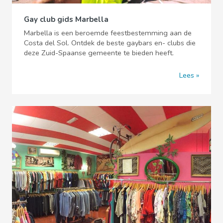
Gay club gids Marbella
Marbella is een beroemde feestbestemming aan de
Costa del Sol. Ontdek de beste gaybars en- clubs die
deze Zuid-Spaanse gemeente te bieden heeft.
Lees