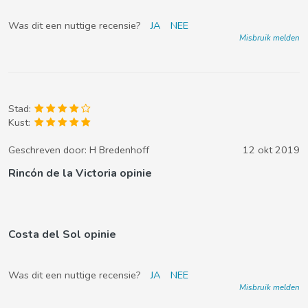
Was dit een nuttige recensie?
JA
NEE
Misbruik melden
Stad:
Kust:
Geschreven door:
H Bredenhoff
12 okt 2019
Rincón de la Victoria opinie
Costa del Sol opinie
Was dit een nuttige recensie?
JA
NEE
Misbruik melden