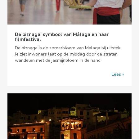
De biznaga: symbool van Málaga en haar
filmfestival
De biznaga is de zomerbloem van Malaga bij uitstek.
Je ziet inwoners laat op de middag door de straten
wandelen met de jasmijnbloem in de hand.
Lees