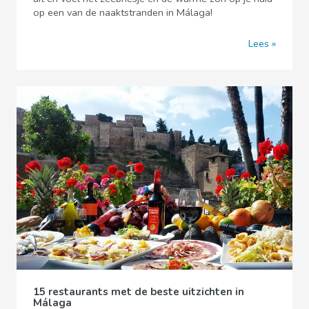
op een van de naaktstranden in Málaga!
Lees
15 restaurants met de beste uitzichten in
Málaga