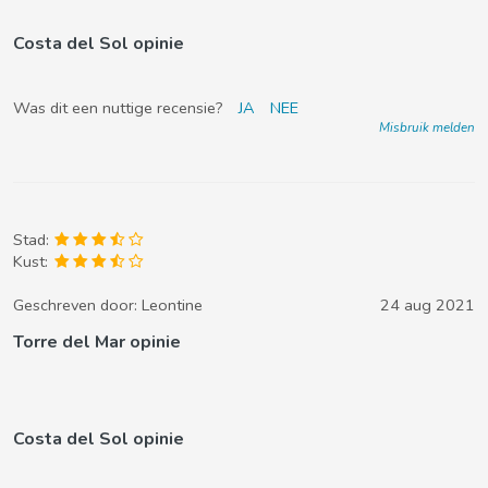
Costa del Sol opinie
Was dit een nuttige recensie?
JA
NEE
Misbruik melden
Stad:
Kust:
Geschreven door:
Leontine
24 aug 2021
Torre del Mar opinie
Costa del Sol opinie