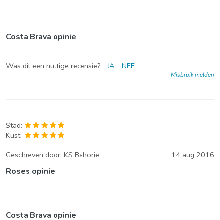
Costa Brava opinie
Was dit een nuttige recensie?
JA
NEE
Misbruik melden
Stad:
Kust:
Geschreven door:
KS Bahorie
14 aug 2016
Roses opinie
Costa Brava opinie