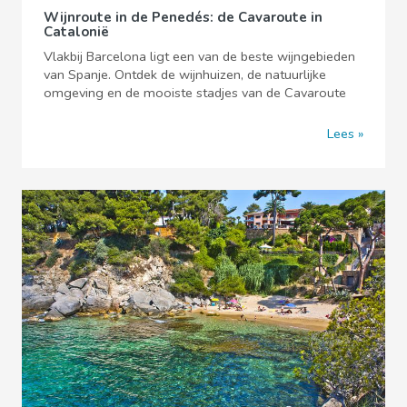
Wijnroute in de Penedés: de Cavaroute in
Catalonië
Vlakbij Barcelona ligt een van de beste wijngebieden
van Spanje. Ontdek de wijnhuizen, de natuurlijke
omgeving en de mooiste stadjes van de Cavaroute
Lees