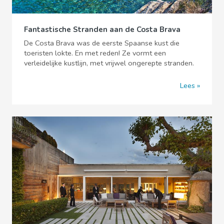
Fantastische Stranden aan de Costa Brava
De Costa Brava was de eerste Spaanse kust die
toeristen lokte. En met reden! Ze vormt een
verleidelijke kustlijn, met vrijwel ongerepte stranden.
Lees