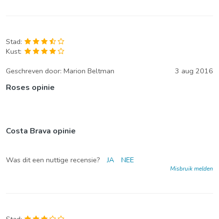
Stad:
Kust:
Geschreven door:
Marion Beltman
3 aug 2016
Roses opinie
Costa Brava opinie
Was dit een nuttige recensie?
JA
NEE
Misbruik melden
Stad: