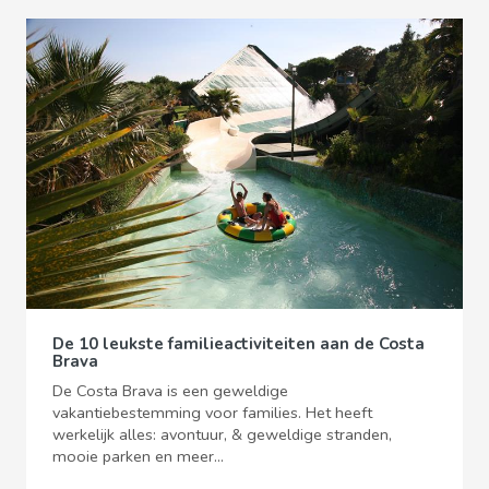
De 10 leukste familieactiviteiten aan de Costa
Brava
De Costa Brava is een geweldige
vakantiebestemming voor families. Het heeft
werkelijk alles: avontuur, & geweldige stranden,
mooie parken en meer...