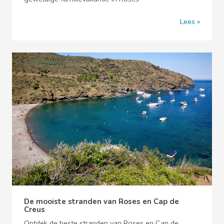
Lees
De mooiste stranden van Roses en Cap de
Creus
Ontdek de beste stranden van Roses en Cap de