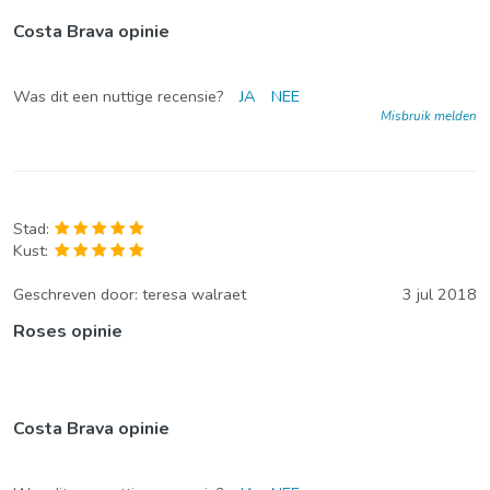
Costa Brava opinie
Was dit een nuttige recensie?
JA
NEE
Misbruik melden
Stad:
Kust:
Geschreven door:
teresa walraet
3 jul 2018
Roses opinie
Costa Brava opinie