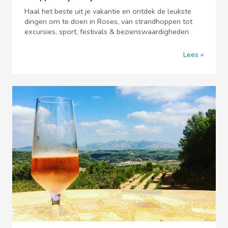
Haal het beste uit je vakantie en ontdek de leukste
dingen om te doen in Roses, van strandhoppen tot
excursies, sport, festivals & bezienswaardigheden
Lees