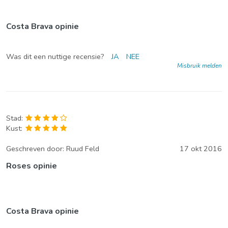
Costa Brava opinie
Was dit een nuttige recensie?
JA
NEE
Misbruik melden
Stad:
Kust:
Geschreven door:
Ruud Feld
17 okt 2016
Roses opinie
Costa Brava opinie