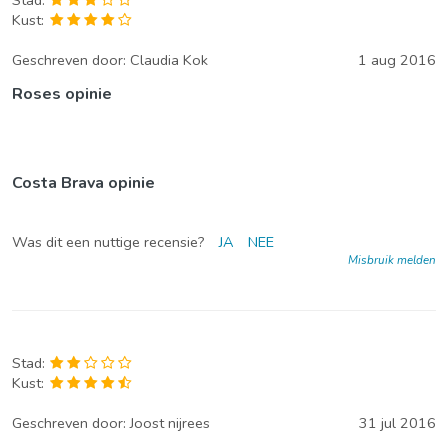
Kust:
Geschreven door:
Claudia Kok
1 aug 2016
Roses opinie
Costa Brava opinie
Was dit een nuttige recensie?
JA
NEE
Misbruik melden
Stad:
Kust:
Geschreven door:
Joost nijrees
31 jul 2016