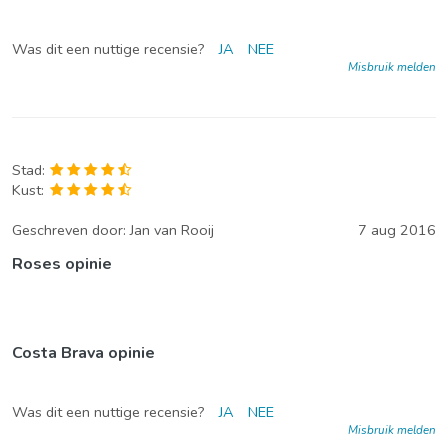
Was dit een nuttige recensie?
JA
NEE
Misbruik melden
Stad:
Kust:
Geschreven door:
Jan van Rooij
7 aug 2016
Roses opinie
Costa Brava opinie
Was dit een nuttige recensie?
JA
NEE
Misbruik melden