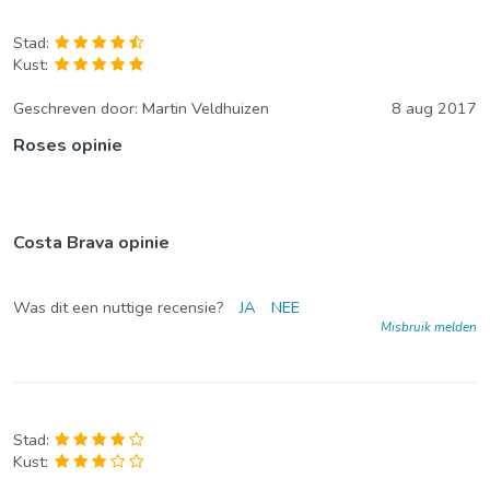
Stad:
Kust:
Geschreven door:
Martin Veldhuizen
8 aug 2017
Roses opinie
Costa Brava opinie
Was dit een nuttige recensie?
JA
NEE
Misbruik melden
Stad:
Kust: