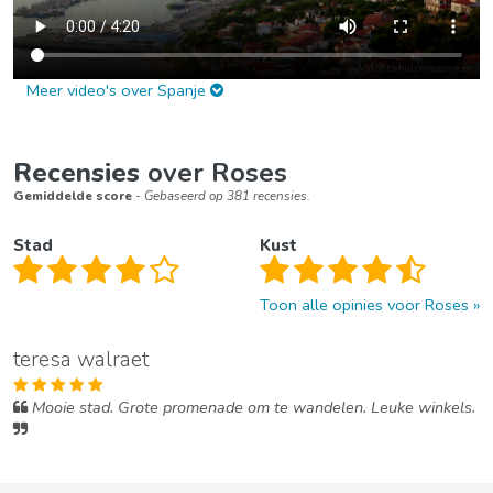
Meer video's over Spanje
Recensies
over Roses
Gemiddelde score
- Gebaseerd op 381 recensies.
Stad
Kust
Toon alle opinies voor Roses
teresa walraet
Mooie stad. Grote promenade om te wandelen. Leuke winkels.