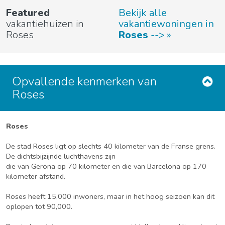
Featured
Bekijk alle
vakantiehuizen in
vakantiewoningen in
Roses
Roses
-->
Opvallende kenmerken van
Roses
Roses
De stad Roses ligt op slechts 40 kilometer van de Franse grens.
De dichtsbijzijnde luchthavens zijn
die van Gerona op 70 kilometer en die van Barcelona op 170
kilometer afstand.
Roses heeft 15,000 inwoners, maar in het hoog seizoen kan dit
oplopen tot 90,000.