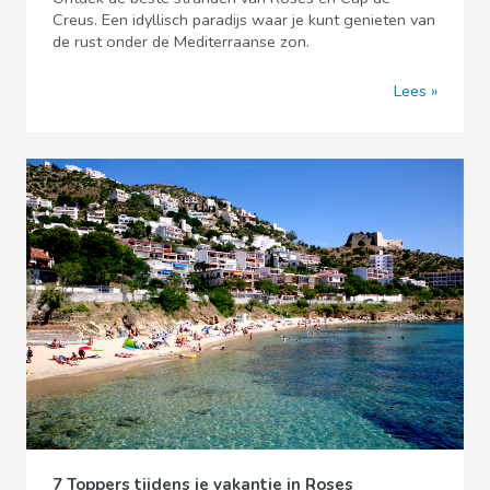
Creus. Een idyllisch paradijs waar je kunt genieten van
de rust onder de Mediterraanse zon.
Lees
7 Toppers tijdens je vakantie in Roses