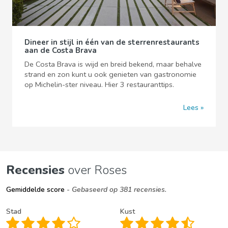
Dineer in stijl in één van de sterrenrestaurants
aan de Costa Brava
De Costa Brava is wijd en breid bekend, maar behalve
strand en zon kunt u ook genieten van gastronomie
op Michelin-ster niveau. Hier 3 restauranttips.
Lees
Recensies
over Roses
Gemiddelde score
- Gebaseerd op 381 recensies.
Stad
Kust