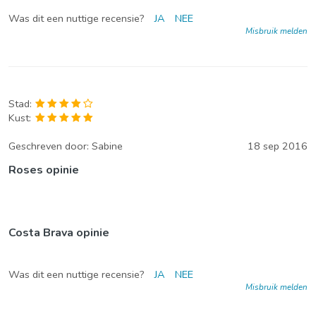
Was dit een nuttige recensie?
JA
NEE
Misbruik melden
Stad:
Kust:
Geschreven door:
Sabine
18 sep 2016
Roses opinie
Costa Brava opinie
Was dit een nuttige recensie?
JA
NEE
Misbruik melden