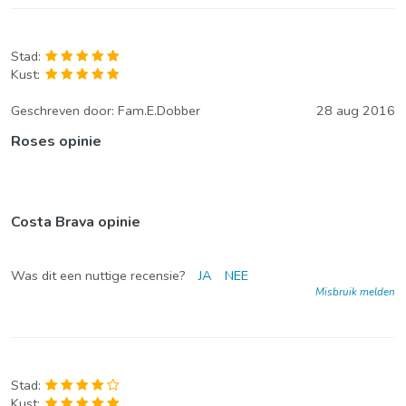
Stad:
Kust:
Geschreven door:
Fam.E.Dobber
28 aug 2016
Roses opinie
Costa Brava opinie
Was dit een nuttige recensie?
JA
NEE
Misbruik melden
Stad:
Kust: