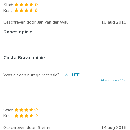
Stad:
Kust:
Geschreven door:
Jan van der Wal
10 aug 2019
Roses opinie
Costa Brava opinie
Was dit een nuttige recensie?
JA
NEE
Misbruik melden
Stad:
Kust:
Geschreven door:
Stefan
14 aug 2018