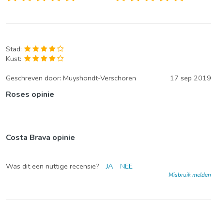
Stad:
Kust:
Geschreven door:
Muyshondt-Verschoren
17 sep 2019
Roses opinie
Costa Brava opinie
Was dit een nuttige recensie?
JA
NEE
Misbruik melden