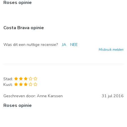
Roses opinie
Costa Brava opinie
Was dit een nuttige recensie?
JA
NEE
Misbruik melden
Stad:
Kust:
Geschreven door:
Anne Karssen
31 jul 2016
Roses opinie