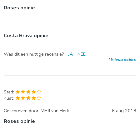
Roses opinie
Costa Brava opinie
Was dit een nuttige recensie?
JA
NEE
Misbruik melden
Stad:
Kust:
Geschreven door:
MHJJ van Herk
6 aug 2018
Roses opinie