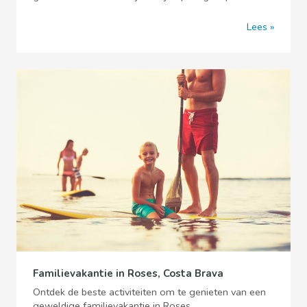
Lees
Familievakantie in Roses, Costa Brava
Ontdek de beste activiteiten om te genieten van een
geweldige familievakantie in Roses