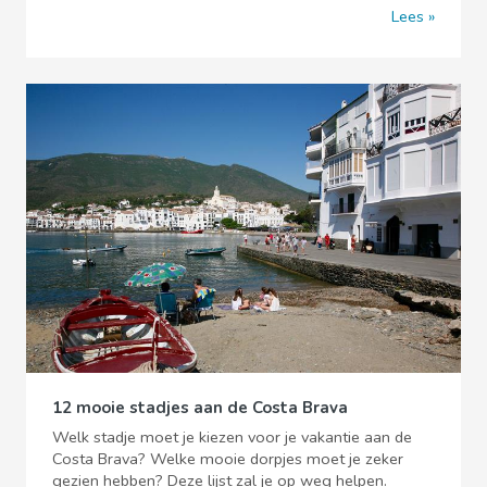
Lees
12 mooie stadjes aan de Costa Brava
Welk stadje moet je kiezen voor je vakantie aan de
Costa Brava? Welke mooie dorpjes moet je zeker
gezien hebben? Deze lijst zal je op weg helpen.