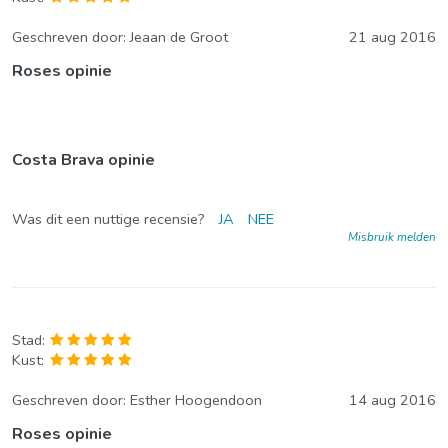
Geschreven door:
Jeaan de Groot
21 aug 2016
Roses opinie
Costa Brava opinie
Was dit een nuttige recensie?
JA
NEE
Misbruik melden
Stad:
Kust:
Geschreven door:
Esther Hoogendoon
14 aug 2016
Roses opinie