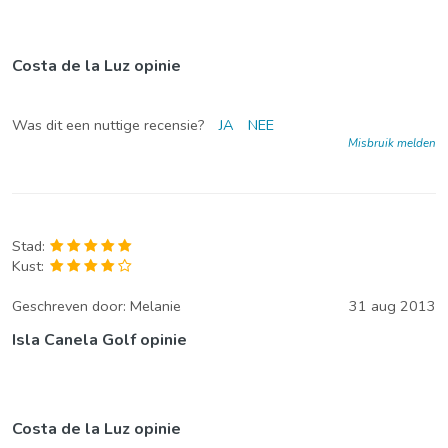
Costa de la Luz opinie
Was dit een nuttige recensie?
JA
NEE
Misbruik melden
Stad:
Kust:
Geschreven door:
Melanie
31 aug 2013
Isla Canela Golf opinie
Costa de la Luz opinie