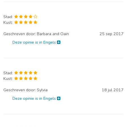
Stad:
Kust:
Geschreven door:
Barbara and Oain
25 sep 2017
Deze opinie is in Engels
Stad:
Kust:
Geschreven door:
Sylvia
18 jul 2017
Deze opinie is in Engels