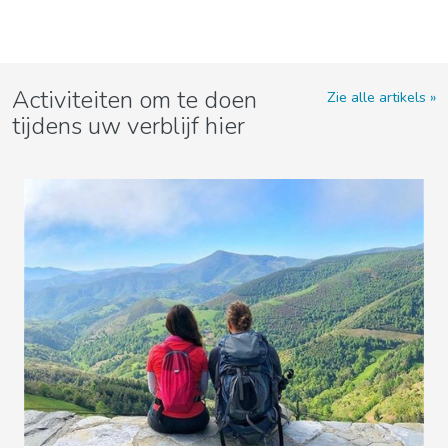
Activiteiten om te doen
Zie alle artikels
tijdens uw verblijf hier