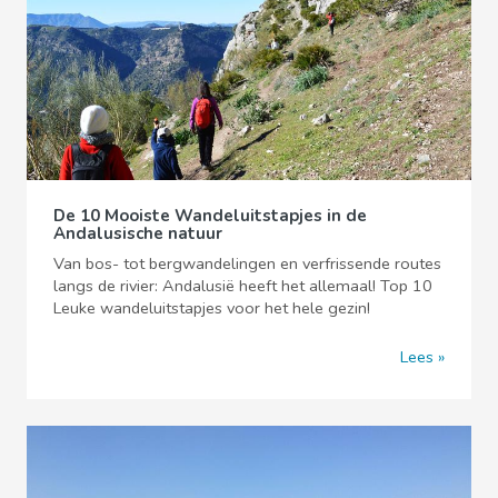
De 10 Mooiste Wandeluitstapjes in de
Andalusische natuur
Van bos- tot bergwandelingen en verfrissende routes
langs de rivier: Andalusië heeft het allemaal! Top 10
Leuke wandeluitstapjes voor het hele gezin!
Lees