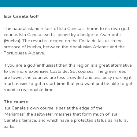
Isla Canela Golf
The natural island resort of Isla Canela is home to its own golf
course. Isla Canela itself is joined by a bridge to Ayamonte
(Huelva). The resort is located on the Costa de la Luz, in the
province of Huelva, between the Andalusian Atlantic and the
Portuguese Algarve.
If you are a golf enthusiast then this region is a great alternative
to the more expensive Costa del Sol courses. The green fees
are lower, the courses are less crowded and less busy making it
much easier to get a start time that you want and be able to get
round in reasonable time.
The course
Isla Canela’s own course is set at the edge of the
‘Marismas’, the saltwater marshes that form much of Isla
Canela’s terrace, and which have a protected status as natural
parks.