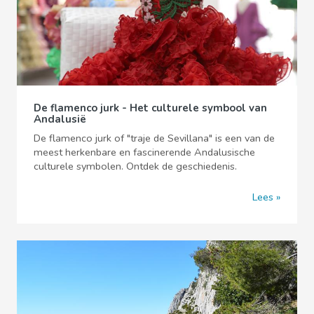
De flamenco jurk - Het culturele symbool van
Andalusië
De flamenco jurk of "traje de Sevillana" is een van de
meest herkenbare en fascinerende Andalusische
culturele symbolen. Ontdek de geschiedenis.
Lees