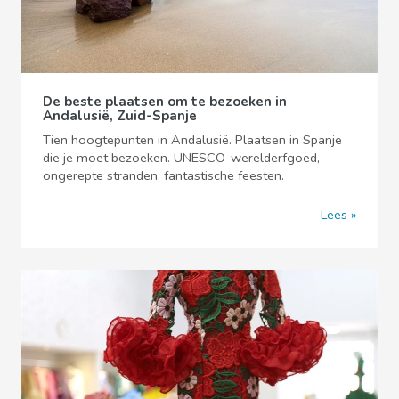
De beste plaatsen om te bezoeken in
Andalusië, Zuid-Spanje
Tien hoogtepunten in Andalusië. Plaatsen in Spanje
die je moet bezoeken. UNESCO-werelderfgoed,
ongerepte stranden, fantastische feesten.
Lees