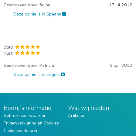
Geschreven door:
felipe
17 jul 2012
Deze opinie is in Spaans
Stad:
Kust:
Geschreven door:
Patricia
9 apr 2012
Deze opinie is in Engels
Bedrijfsinformatie
Wat wij bieden
Gebruiksvoorwaarden
Artikelen
Privacyverklaring en Cookies
Cookievoorkeuren