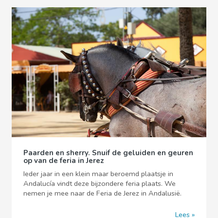
Paarden en sherry. Snuif de geluiden en geuren
op van de feria in Jerez
Ieder jaar in een klein maar beroemd plaatsje in
Andalucía vindt deze bijzondere feria plaats. We
nemen je mee naar de Feria de Jerez in Andalusië.
Lees