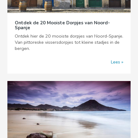
Ontdek de 20 Mooiste Dorpjes van Noord-
Spanje
Ontdek hier de 20 mooiste dorpjes van Noord-Spanje.
Van pittoreske vissersdorpjes tot kleine stadjes in de
bergen.
Lees