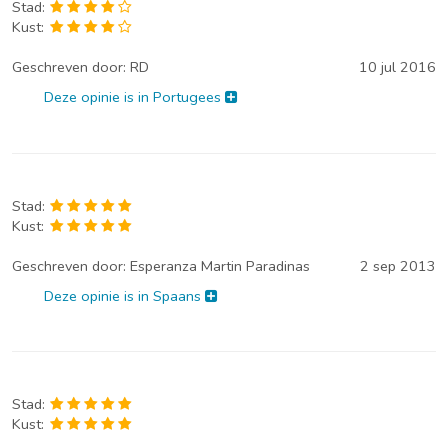
Stad:
Kust:
Geschreven door:
RD
10 jul 2016
Deze opinie is in Portugees
Stad:
Kust:
Geschreven door:
Esperanza Martin Paradinas
2 sep 2013
Deze opinie is in Spaans
Stad:
Kust: