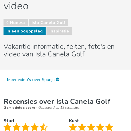
video
Huelva
Isla Canela Golf
In een oogopslag
Inspiratie
Vakantie informatie, feiten, foto's en
video van Isla Canela Golf
Meer video's over Spanje
Recensies
over Isla Canela Golf
Gemiddelde score
- Gebaseerd op 12 recensies.
Stad
Kust