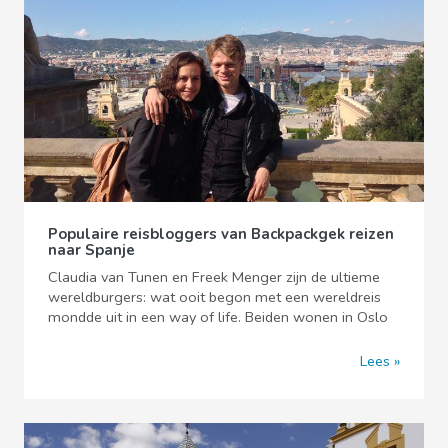
Populaire reisbloggers van Backpackgek reizen
naar Spanje
Claudia van Tunen en Freek Menger zijn de ultieme
wereldburgers: wat ooit begon met een wereldreis
mondde uit in een way of life. Beiden wonen in Oslo
Lees