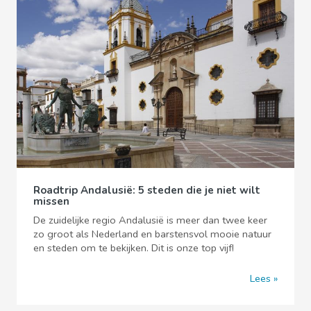
Roadtrip Andalusië: 5 steden die je niet wilt
missen
De zuidelijke regio Andalusië is meer dan twee keer
zo groot als Nederland en barstensvol mooie natuur
en steden om te bekijken. Dit is onze top vijf!
Lees