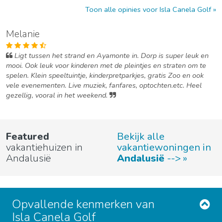
Toon alle opinies voor Isla Canela Golf
Melanie
Ligt tussen het strand en Ayamonte in. Dorp is super leuk en
mooi. Ook leuk voor kinderen met de pleintjes en straten om te
spelen. Klein speeltuintje, kinderpretparkjes, gratis Zoo en ook
vele evenementen. Live muziek, fanfares, optochten.etc. Heel
gezellig, vooral in het weekend.
Featured
Bekijk alle
vakantiehuizen in
vakantiewoningen in
Andalusië
Andalusië
-->
Opvallende kenmerken van
Isla Canela Golf