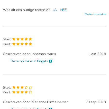
Was dit een nuttige recensie?
JA
NEE
Misbruik melden
Stad:
Kust:
Geschreven door:
Jonathan Harris
1 okt 2019
Deze opinie is in Engels
Stad:
Kust:
Geschreven door:
Marianne Birthe Iversen
20 sep 2019