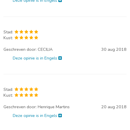
Deze opinie is in Engels
Stad:
Kust:
Geschreven door:
CECILIA
30 aug 2018
Deze opinie is in Engels
Stad:
Kust:
Geschreven door:
Henrique Martins
20 aug 2018
Deze opinie is in Engels