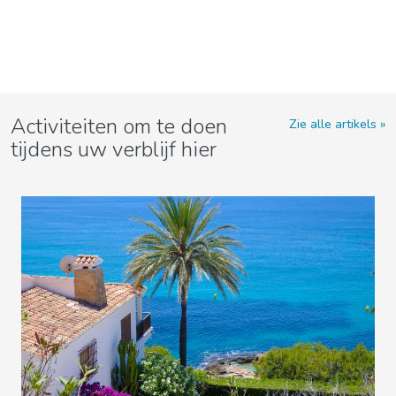
Activiteiten om te doen
Zie alle artikels
tijdens uw verblijf hier