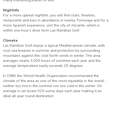
many interesting places to visit.
Nightlife
For a more upbeat nightlife, you will find clubs, theatres,
restaurants and bars in abundance in nearby Torrevieja and for a
more Spanish experience, visit the city of Alicante, which is
within one hour’s drive form Las Ramblas Golf.
Climate
Las Ramblas Golf enjoys a typical Mediterranean climate, with
cool sea breezes in summer and protection by surrounding
mountains against the cold North winds in winter. The area
averages nearly 3,000 hours of sunshine each year and the
average temperature easily exceeds 20 degrees.
In 1986 the World Health Organisation recommended the
climate of the area as one of the most equitable in the world -
neither too hot in the summer nor too cold in the winter. On
average it can boast 325 sunny days each year making it an
ideal all year round destination