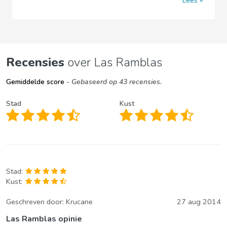
Lees
Recensies
over Las Ramblas
Gemiddelde score
- Gebaseerd op 43 recensies.
Stad
Kust
Stad:
Kust:
Geschreven door:
Krucane
27 aug 2014
Las Ramblas opinie