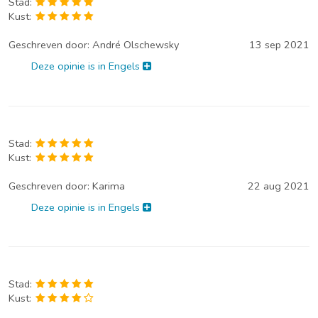
Stad:
Kust:
Geschreven door:
André Olschewsky
13 sep 2021
Deze opinie is in Engels
Stad:
Kust:
Geschreven door:
Karima
22 aug 2021
Deze opinie is in Engels
Stad:
Kust: