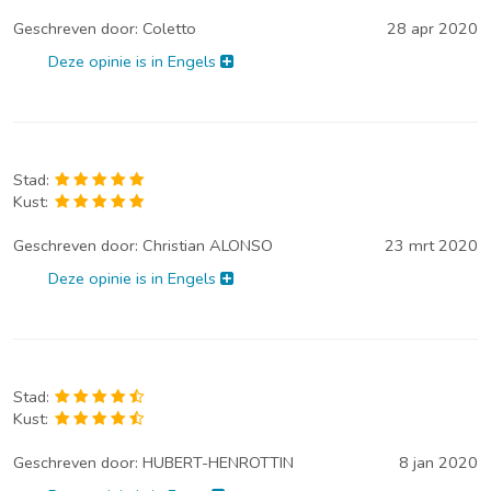
Geschreven door:
Coletto
28 apr 2020
Deze opinie is in Engels
Stad:
Kust:
Geschreven door:
Christian ALONSO
23 mrt 2020
Deze opinie is in Engels
Stad:
Kust:
Geschreven door:
HUBERT-HENROTTIN
8 jan 2020