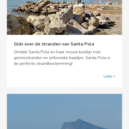
Gids over de stranden van Santa Pola
Ontdek Santa Pola en haar mooie kustlijn met
gezinsstranden en pittoreske baaitjes. Santa Pola is
de perfecte strandbestemming!
Lees