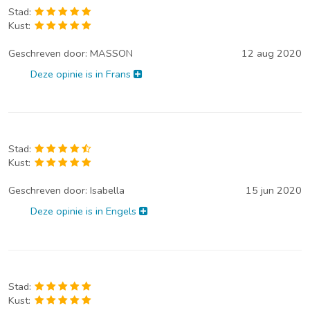
Stad:
Kust:
Geschreven door:
MASSON
12 aug 2020
Deze opinie is in Frans
Stad:
Kust:
Geschreven door:
Isabella
15 jun 2020
Deze opinie is in Engels
Stad:
Kust: