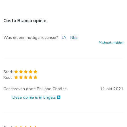
Costa Blanca opinie
Was dit een nuttige recensie?
JA
NEE
Misbruik melden
Stad:
Kust:
Geschreven door:
Philippe Charles
11 okt 2021
Deze opinie is in Engels