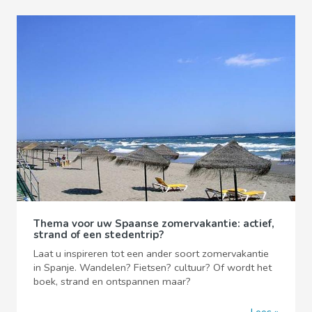
Thema voor uw Spaanse zomervakantie: actief,
strand of een stedentrip?
Laat u inspireren tot een ander soort zomervakantie
in Spanje. Wandelen? Fietsen? cultuur? Of wordt het
boek, strand en ontspannen maar?