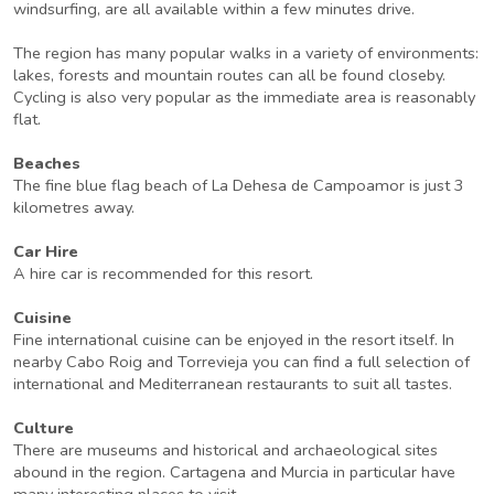
windsurfing, are all available within a few minutes drive.
The region has many popular walks in a variety of environments:
lakes, forests and mountain routes can all be found closeby.
Cycling is also very popular as the immediate area is reasonably
flat.
Beaches
The fine blue flag beach of La Dehesa de Campoamor is just 3
kilometres away.
Car Hire
A hire car is recommended for this resort.
Cuisine
Fine international cuisine can be enjoyed in the resort itself. In
nearby Cabo Roig and Torrevieja you can find a full selection of
international and Mediterranean restaurants to suit all tastes.
Culture
There are museums and historical and archaeological sites
abound in the region. Cartagena and Murcia in particular have