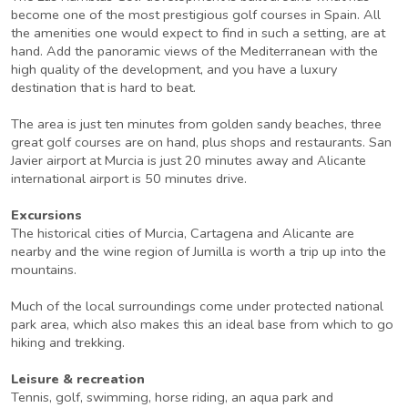
become one of the most prestigious golf courses in Spain. All
the amenities one would expect to find in such a setting, are at
hand. Add the panoramic views of the Mediterranean with the
high quality of the development, and you have a luxury
destination that is hard to beat.
The area is just ten minutes from golden sandy beaches, three
great golf courses are on hand, plus shops and restaurants. San
Javier airport at Murcia is just 20 minutes away and Alicante
international airport is 50 minutes drive.
Excursions
The historical cities of Murcia, Cartagena and Alicante are
nearby and the wine region of Jumilla is worth a trip up into the
mountains.
Much of the local surroundings come under protected national
park area, which also makes this an ideal base from which to go
hiking and trekking.
Leisure & recreation
Tennis, golf, swimming, horse riding, an aqua park and