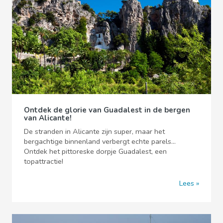
Ontdek de glorie van Guadalest in de bergen
van Alicante!
De stranden in Alicante zijn super, maar het
bergachtige binnenland verbergt echte parels...
Ontdek het pittoreske dorpje Guadalest, een
topattractie!
Lees