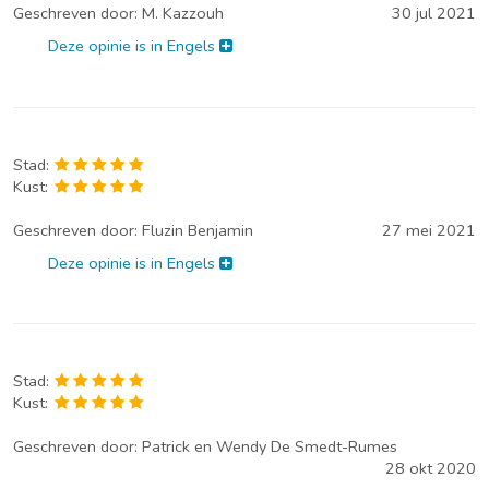
Geschreven door:
M. Kazzouh
30 jul 2021
Deze opinie is in Engels
Stad:
Kust:
Geschreven door:
Fluzin Benjamin
27 mei 2021
Deze opinie is in Engels
Stad:
Kust:
Geschreven door:
Patrick en Wendy De Smedt-Rumes
28 okt 2020