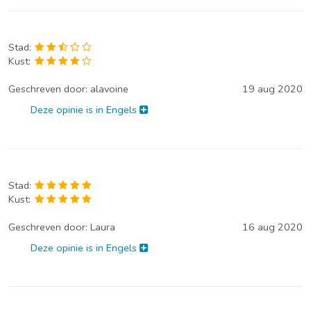
Stad:
Kust:
Geschreven door:
alavoine
19 aug 2020
Deze opinie is in Engels
Stad:
Kust:
Geschreven door:
Laura
16 aug 2020
Deze opinie is in Engels