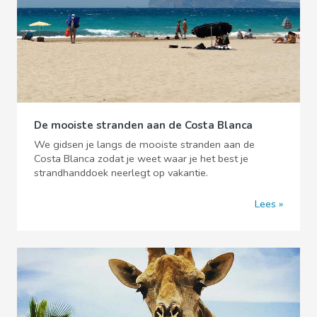
De mooiste stranden aan de Costa Blanca
We gidsen je langs de mooiste stranden aan de
Costa Blanca zodat je weet waar je het best je
strandhanddoek neerlegt op vakantie.
Lees