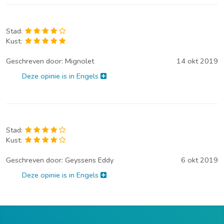
Stad:
Kust:
Geschreven door:
Mignolet
14 okt 2019
Deze opinie is in Engels
Stad:
Kust:
Geschreven door:
Geyssens Eddy
6 okt 2019
Deze opinie is in Engels