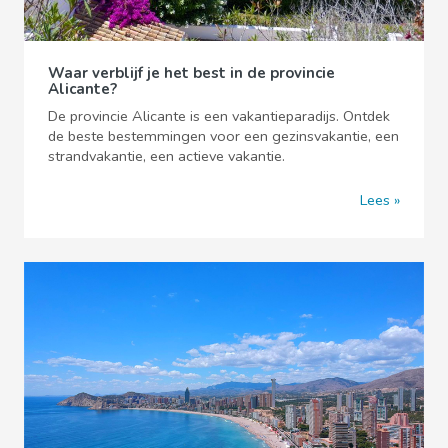
Waar verblijf je het best in de provincie
Alicante?
De provincie Alicante is een vakantieparadijs. Ontdek
de beste bestemmingen voor een gezinsvakantie, een
strandvakantie, een actieve vakantie.
Lees