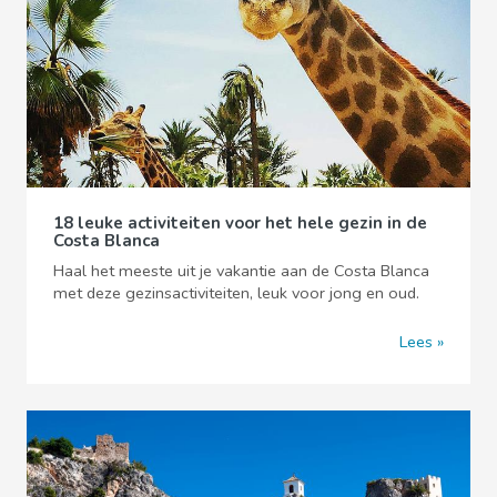
18 leuke activiteiten voor het hele gezin in de
Costa Blanca
Haal het meeste uit je vakantie aan de Costa Blanca
met deze gezinsactiviteiten, leuk voor jong en oud.
Lees