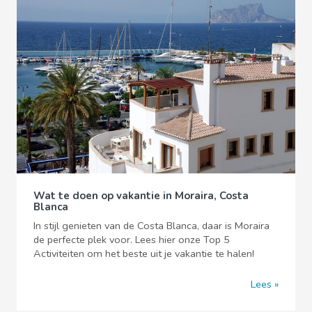
Wat te doen op vakantie in Moraira, Costa
Blanca
In stijl genieten van de Costa Blanca, daar is Moraira
de perfecte plek voor. Lees hier onze Top 5
Activiteiten om het beste uit je vakantie te halen!
Lees