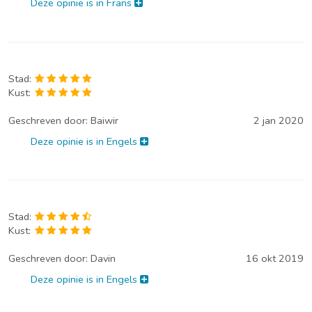
Deze opinie is in Frans
Stad:
Kust:
Geschreven door:
Baiwir
2 jan 2020
Deze opinie is in Engels
Stad:
Kust:
Geschreven door:
Davin
16 okt 2019
Deze opinie is in Engels