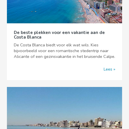
De beste plekken voor een vakantie aan de
Costa Blanca
De Costa Blanca biedt voor elk wat wils. Kies
bijvoorbeeld voor een romantische stedentrip naar
Alicante of een gezinsvakantie in het bruisende Calpe.
Lees