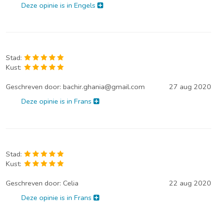
Deze opinie is in Engels
Stad:
Kust:
Geschreven door:
bachir.ghania@gmail.com
27 aug 2020
Deze opinie is in Frans
Stad:
Kust:
Geschreven door:
Celia
22 aug 2020
Deze opinie is in Frans